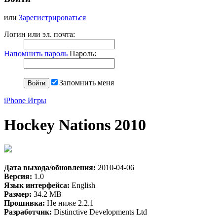
или
Зарегистрироваться
Логин или эл. почта:
Напомнить пароль
Пароль:
Запомнить меня
iPhone Игры
Hockey Nations 2010
Дата выхода/обновления:
2010-04-06
Версия:
1.0
Язык интерфейса:
English
Размер:
34.2 MB
Прошивка:
Не ниже 2.2.1
Разработчик:
Distinctive Developments Ltd