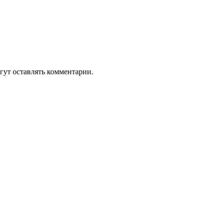
гут оставлять комментарии.