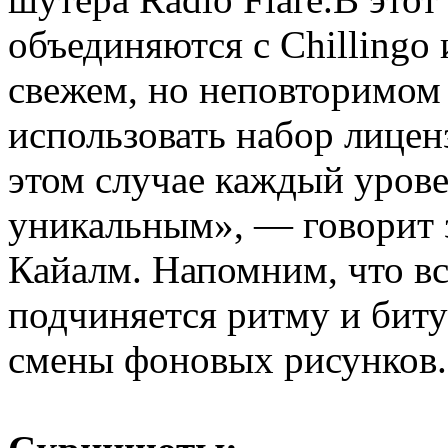
объединяются с Chillingo
свежем, но неповторимом 
использовать набор лице
этом случае каждый урове
уникальным», — говорит 
Кайалм. Напомним, что все
подчиняется ритму и биту
смены фоновых рисунков.