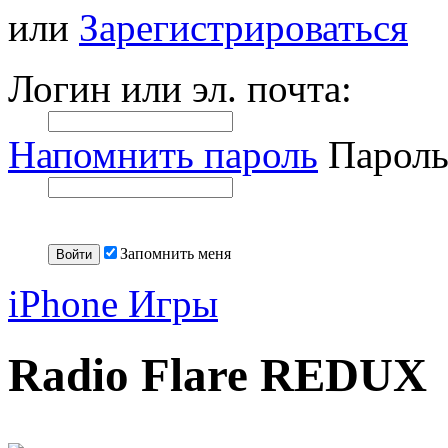
или
Зарегистрироваться
Логин или эл. почта:
Напомнить пароль
Пароль
Запомнить меня
iPhone Игры
Radio Flare REDUX