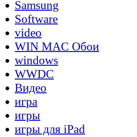
Samsung
Software
video
WIN MAC Обои
windows
WWDC
Видео
игра
игры
игры для iPad