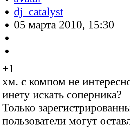
dj_catalyst
05 марта 2010, 15:30
+1
хм. с компом не интересно
инету искать соперника?
Только зарегистрированны
пользователи могут остав