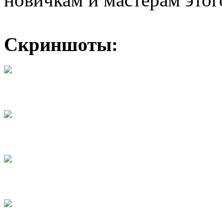
Скриншоты: