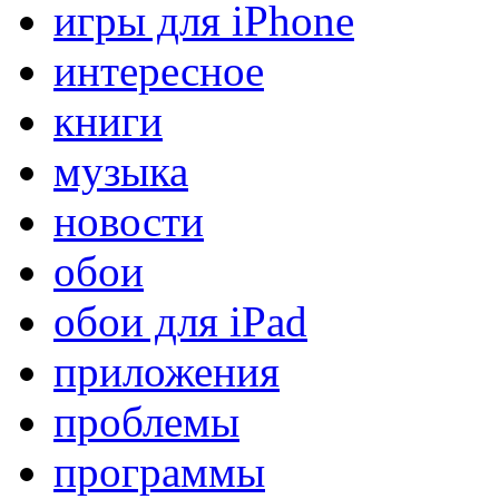
игры для iPhone
интересное
книги
музыка
новости
обои
обои для iPad
приложения
проблемы
программы