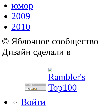
юмор
2009
2010
© Яблочное сообщество
Дизайн сделали в
Войти