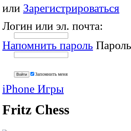
или
Зарегистрироваться
Логин или эл. почта:
Напомнить пароль
Пароль
Запомнить меня
iPhone Игры
Fritz Chess