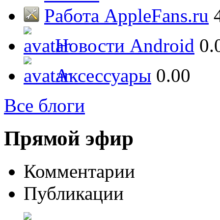
Работа AppleFans.ru
Новости Android
0.
Аксессуары
0.00
Все блоги
Прямой эфир
Комментарии
Публикации