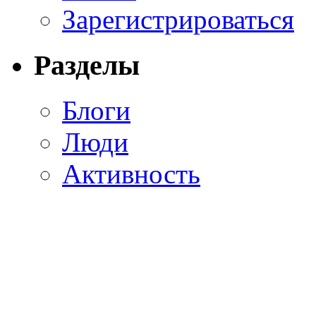
Зарегистрироваться
Разделы
Блоги
Люди
Активность