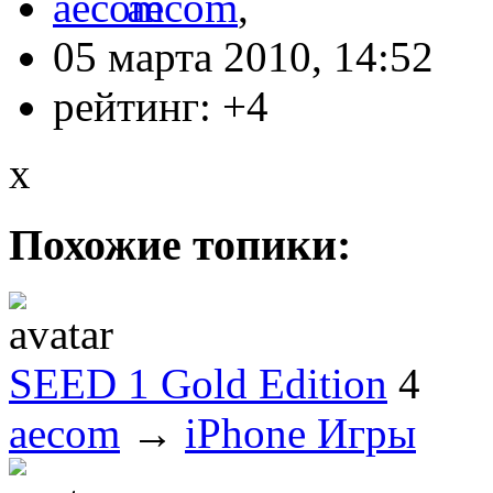
aecom
,
05 марта 2010, 14:52
рейтинг:
+4
x
Похожие топики:
SEED 1 Gold Edition
4
aecom
→
iPhone Игры