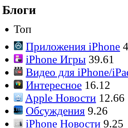
Блоги
Топ
Приложения iPhone
4
iPhone Игры
39.61
Видео для iPhone/iPa
Интересное
16.12
Apple Новости
12.66
Обсуждения
9.26
iPhone Новости
9.25