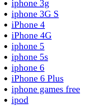
iphone 3g
iphone 3G S
iPhone 4
iPhone 4G
iphone 5
iphone 5s
iphone 6
iPhone 6 Plus
iphone games free
ipod