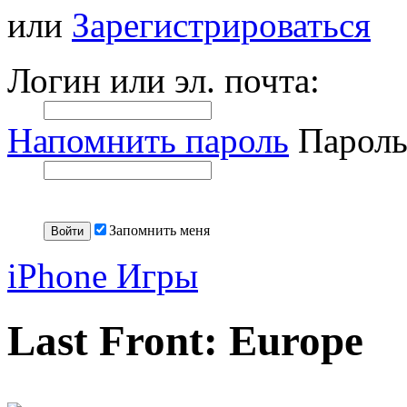
или
Зарегистрироваться
Логин или эл. почта:
Напомнить пароль
Пароль
Запомнить меня
iPhone Игры
Last Front: Europe