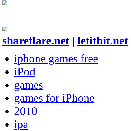
shareflare.net
|
letitbit.net
iphone games free
iPod
games
games for iPhone
2010
ipa