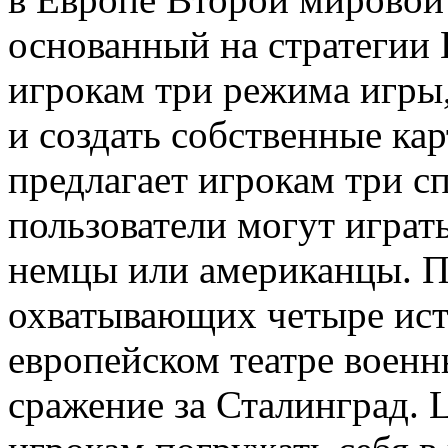
основанный на стратегии L
игрокам три режима игры,
и создать собственные кар
предлагает игрокам три с
пользователи могут играт
немцы или американцы. По
охватывающих четыре ист
европейском театре военн
сражение за Сталинград. L