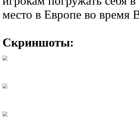
игрокам погружать себя в
место в Европе во время 
Скриншоты: