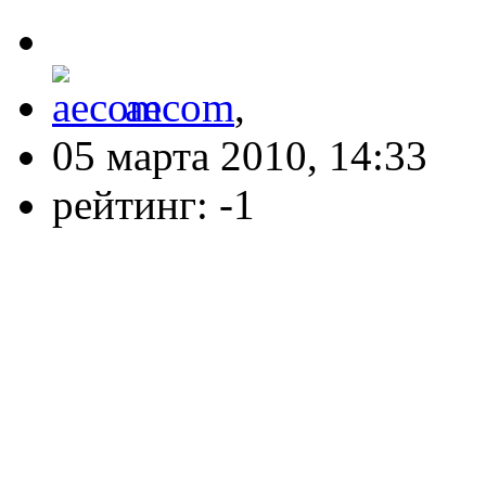
aecom
,
05 марта 2010, 14:33
рейтинг:
-1