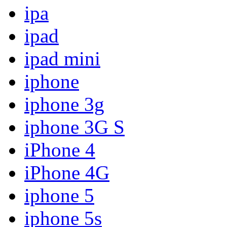
ipa
ipad
ipad mini
iphone
iphone 3g
iphone 3G S
iPhone 4
iPhone 4G
iphone 5
iphone 5s