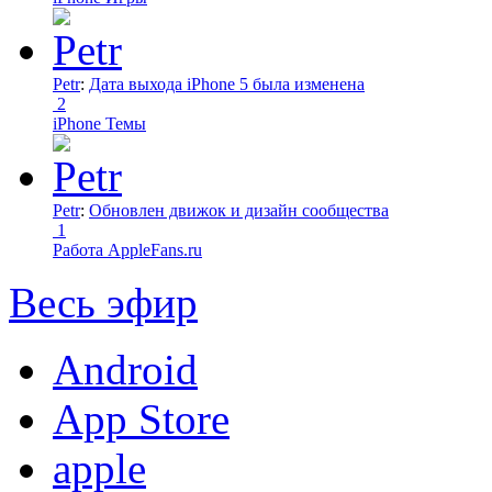
Petr
:
Дата выхода iPhone 5 была изменена
2
iPhone Темы
Petr
:
Обновлен движок и дизайн сообщества
1
Работа AppleFans.ru
Весь эфир
Android
App Store
apple