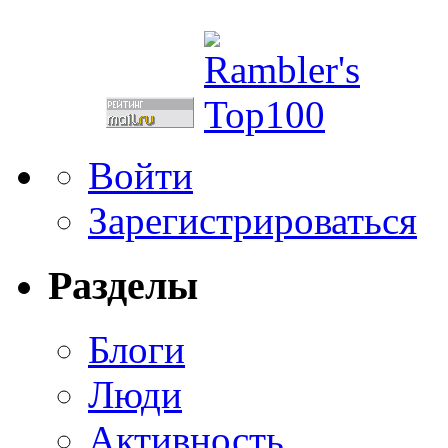
Войти
Зарегистрироваться
Разделы
Блоги
Люди
Активность