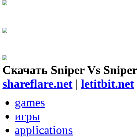
Скачать Sniper Vs Sniper
shareflare.net
|
letitbit.net
games
игры
applications