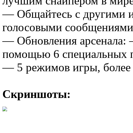
лучшим снайпером в мир
— Общайтесь с другими и
голосовыми сообщениям
— Обновления арсенала: 
помощью 6 специальных 
— 5 режимов игры, более 
Скриншоты: