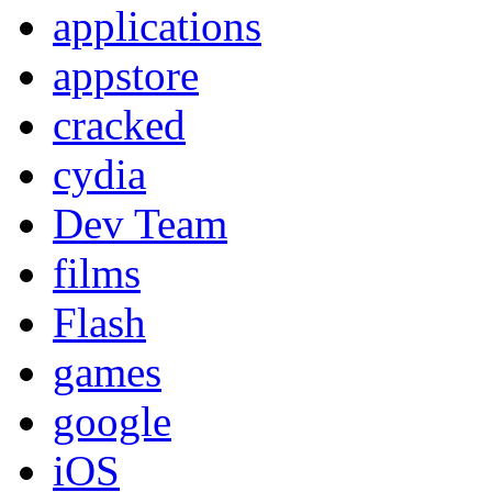
applications
appstore
cracked
cydia
Dev Team
films
Flash
games
google
iOS