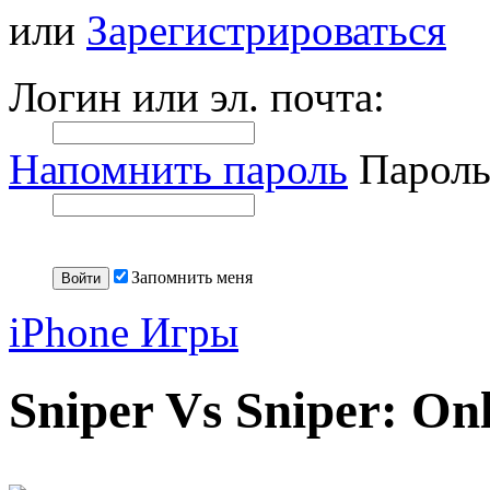
или
Зарегистрироваться
Логин или эл. почта:
Напомнить пароль
Пароль
Запомнить меня
iPhone Игры
Sniper Vs Sniper: On