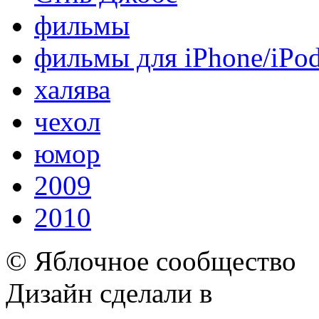
фильмы
фильмы для iPhone/iPo
халява
чехол
юмор
2009
2010
© Яблочное сообщество
Дизайн сделали в