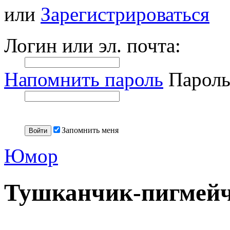
или
Зарегистрироваться
Логин или эл. почта:
Напомнить пароль
Пароль
Запомнить меня
Юмор
Тушканчик-пигмей