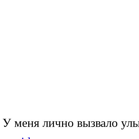
У меня лично вызвало ул