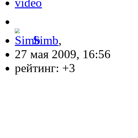
video
Simb
,
27 мая 2009, 16:56
рейтинг:
+3