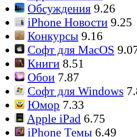
Обсуждения
9.26
iPhone Новости
9.25
Конкурсы
9.16
Софт для MacOS
9.0
Книги
8.51
Обои
7.87
Софт для Windows
7
Юмор
7.33
Apple iPad
6.75
iPhone Темы
6.49