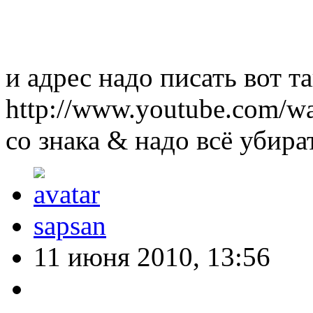
и адрес надо писать вот та
http://www.youtube.com/
со знака & надо всё убира
sapsan
11 июня 2010, 13:56