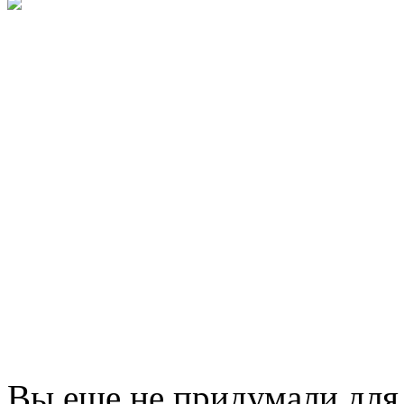
Вы еще не придумали для 