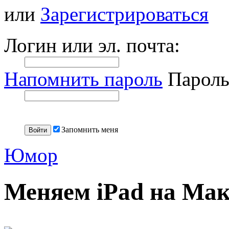
или
Зарегистрироваться
Логин или эл. почта:
Напомнить пароль
Пароль
Запомнить меня
Юмор
Меняем iPad на Мак