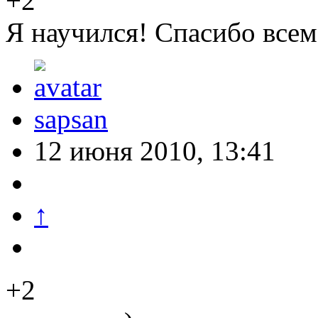
+2
Я научился! Спасибо все
sapsan
12 июня 2010, 13:41
↑
+2