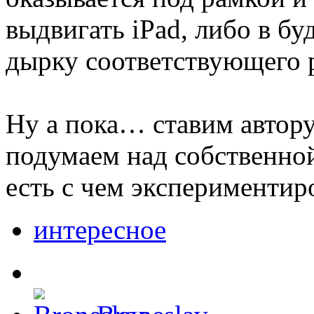
выдвигать iPad, либо в б
дырку соответствующего 
Ну а пока… ставим автору
подумаем над собственной 
есть с чем эксперименти
интересное