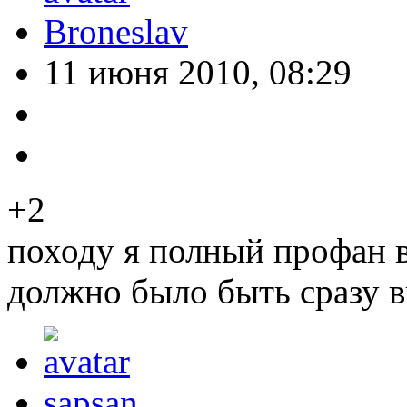
Broneslav
11 июня 2010, 08:29
+2
походу я полный профан в
должно было быть сразу в
sapsan