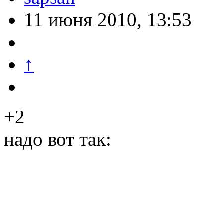
11 июня 2010, 13:53
↑
+2
надо вот так: