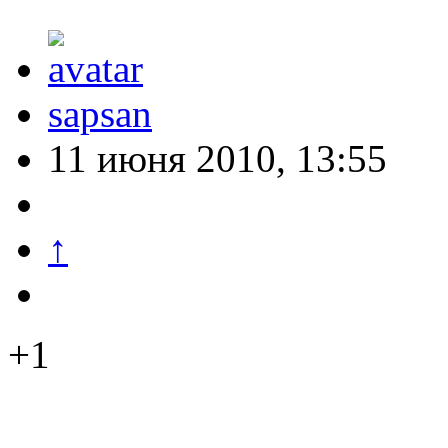
sapsan
11 июня 2010, 13:55
↑
+1