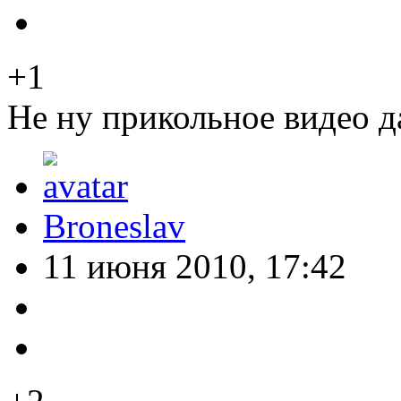
+1
Не ну прикольное видео да
Broneslav
11 июня 2010, 17:42