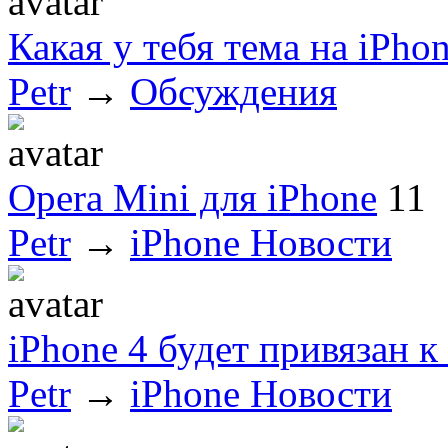
Какая у тебя тема на iPhon
Petr
→
Обсуждения
Opera Mini для iPhone
11
Petr
→
iPhone Новости
iPhone 4 будет привязан 
Petr
→
iPhone Новости