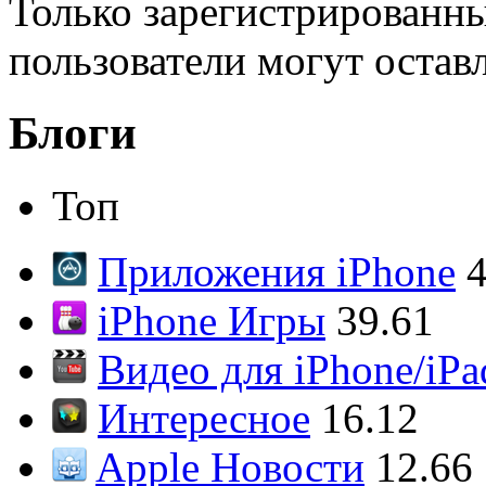
Только зарегистрированны
пользователи могут остав
Блоги
Топ
Приложения iPhone
4
iPhone Игры
39.61
Видео для iPhone/iPa
Интересное
16.12
Apple Новости
12.66