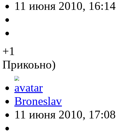
11 июня 2010, 16:14
+1
Прикоьно)
Broneslav
11 июня 2010, 17:08