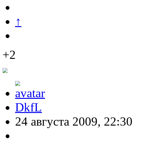
↑
+2
DkfL
24 августа 2009, 22:30