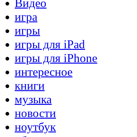
Видео
игра
игры
игры для iPad
игры для iPhone
интересное
книги
музыка
новости
ноутбук