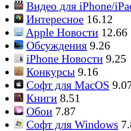
Видео для iPhone/iPa
Интересное
16.12
Apple Новости
12.66
Обсуждения
9.26
iPhone Новости
9.25
Конкурсы
9.16
Софт для MacOS
9.0
Книги
8.51
Обои
7.87
Софт для Windows
7