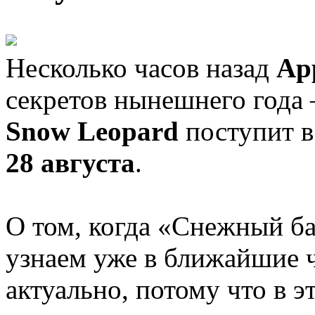
Несколько часов назад
Ap
секретов нынешнего года
Snow Leopard
поступит в
28 августа
.
О том, когда «Снежный ба
узнаем уже в ближайшие ч
актуально, потому что в э