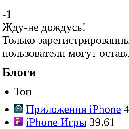
-1
Жду-не дождусь!
Только зарегистрированны
пользователи могут остав
Блоги
Топ
Приложения iPhone
4
iPhone Игры
39.61