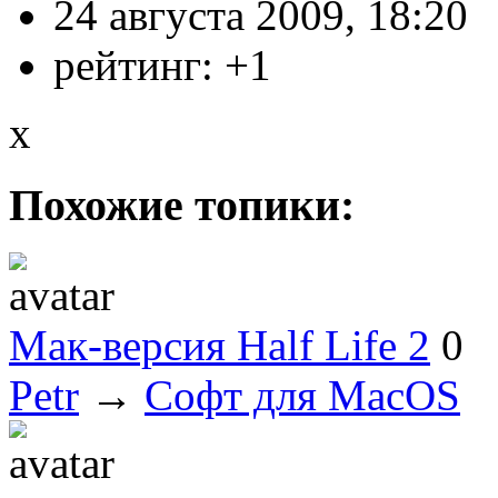
24 августа 2009, 18:20
рейтинг:
+1
x
Похожие топики:
Мак-версия Half Life 2
0
Petr
→
Софт для MacOS