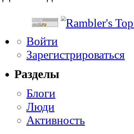
Войти
Зарегистрироваться
Разделы
Блоги
Люди
Активность