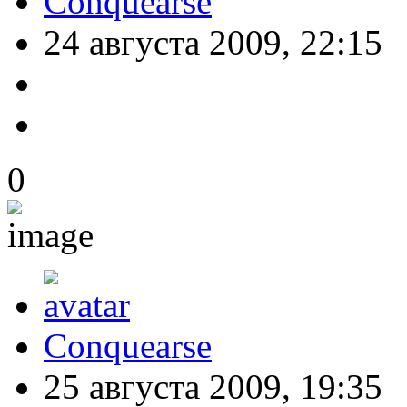
Conquearse
24 августа 2009, 22:15
0
Conquearse
25 августа 2009, 19:35