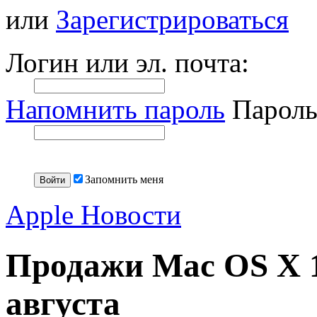
или
Зарегистрироваться
Логин или эл. почта:
Напомнить пароль
Пароль
Запомнить меня
Apple Новости
Продажи Mac OS X 1
августа