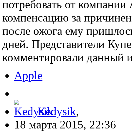
потребовать от компании
компенсацию за причинен
после ожога ему пришлось
дней. Представители Купе
комментировали данный и
Apple
Kedysik
,
18 марта 2015, 22:36