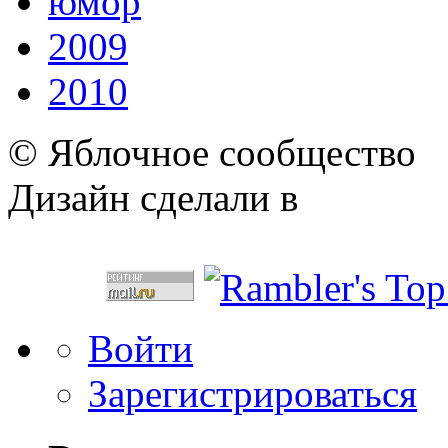
юмор
2009
2010
© Яблочное сообщество
Дизайн сделали в
Войти
Зарегистрироваться