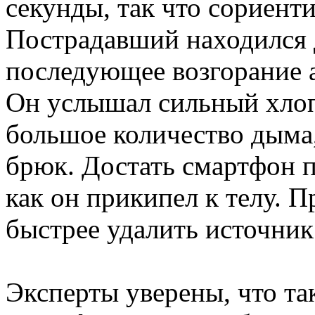
секунды, так что сориенти
Пострадавший находился 
последующее возгорание 
Он услышал сильный хлоп
большое количество дыма,
брюк. Достать смартфон п
как он прикипел к телу. 
быстрее удалить источник 
Эксперты уверены, что та