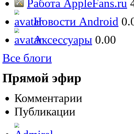
Работа AppleFans.ru
Новости Android
0.
Аксессуары
0.00
Все блоги
Прямой эфир
Комментарии
Публикации