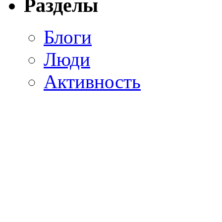
Разделы
Блоги
Люди
Активность