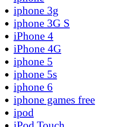
iphone 3g
iphone 3G S
iPhone 4
iPhone 4G
iphone 5
iphone 5s
iphone 6
iphone games free
ipod
iPod Touch