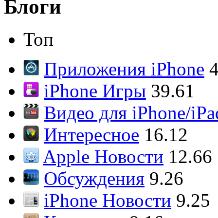
Блоги
Топ
Приложения iPhone
4
iPhone Игры
39.61
Видео для iPhone/iPa
Интересное
16.12
Apple Новости
12.66
Обсуждения
9.26
iPhone Новости
9.25