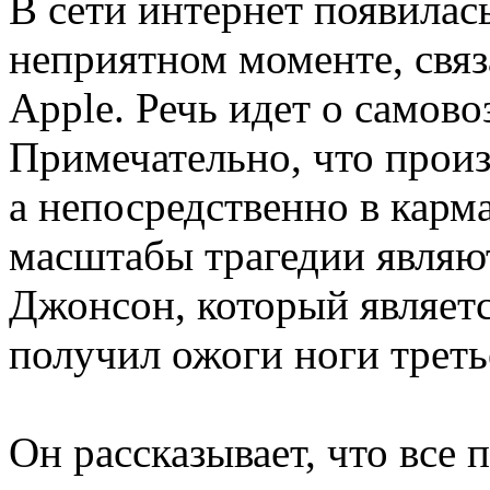
В сети интернет появила
неприятном моменте, свя
Apple. Речь идет о самов
Примечательно, что произ
а непосредственно в карма
масштабы трагедии являю
Джонсон, который являетс
получил ожоги ноги треть
Он рассказывает, что все