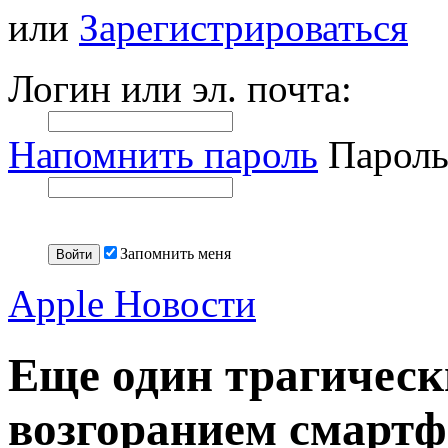
или
Зарегистрироваться
Логин или эл. почта:
Напомнить пароль
Пароль
Запомнить меня
Apple Новости
Еще один трагическ
возгоранием смартф