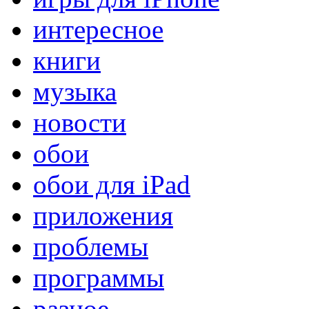
интересное
книги
музыка
новости
обои
обои для iPad
приложения
проблемы
программы
разное