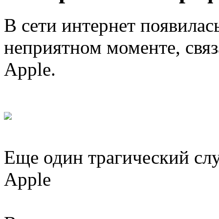
В сети интернет появила
неприятном моменте, свя
Apple.
Еще один трагический сл
Apple