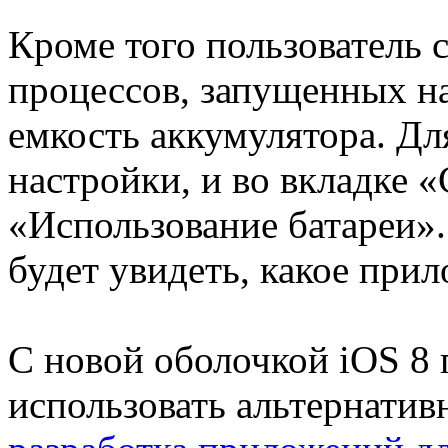
Кроме того пользователь с
процессов, запущенных на
емкость аккумулятора. Дл
настройки, и во вкладке «
«Использование батареи»
будет увидеть, какое прил
С новой оболочкой iOS 8 
использовать альтернатив