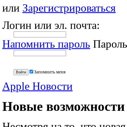
или
Зарегистрироваться
Логин или эл. почта:
Напомнить пароль
Пароль
Запомнить меня
Apple Новости
Новые возможности 
Несмотря на то, что новая