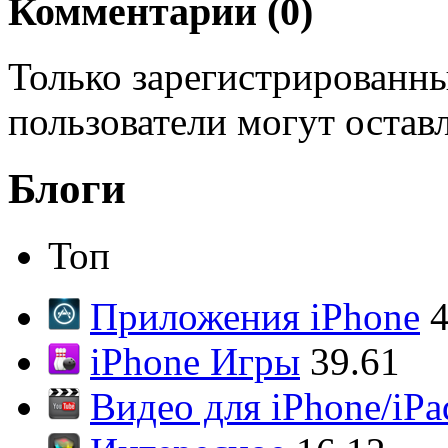
Комментарии (
0
)
Только зарегистрированны
пользователи могут остав
Блоги
Топ
Приложения iPhone
4
iPhone Игры
39.61
Видео для iPhone/iPa