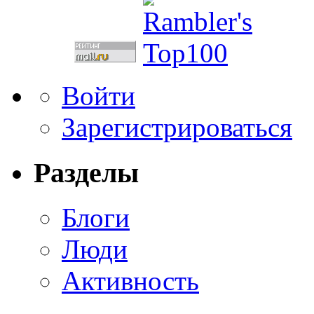
Войти
Зарегистрироваться
Разделы
Блоги
Люди
Активность