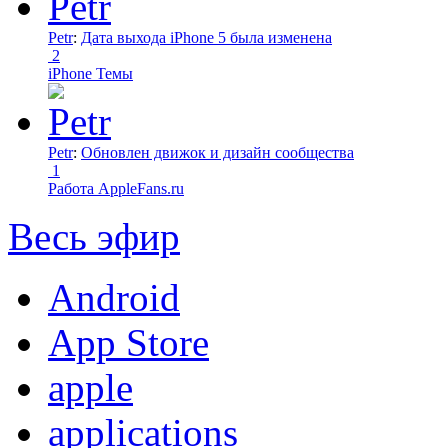
Petr
:
Дата выхода iPhone 5 была изменена
2
iPhone Темы
Petr
:
Обновлен движок и дизайн сообщества
1
Работа AppleFans.ru
Весь эфир
Android
App Store
apple
applications