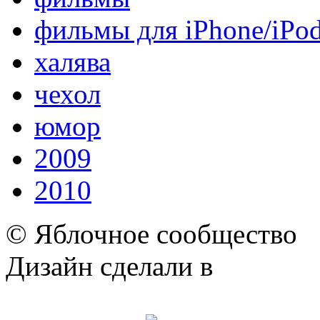
фильмы для iPhone/iPo
халява
чехол
юмор
2009
2010
© Яблочное сообщество
Дизайн сделали в