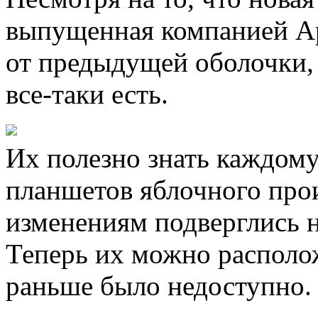
выпущенная компанией Ap
от предыдущей оболочки,
все-таки есть.
Их полезно знать каждом
планшетов яблочного прои
изменениям подверглись н
Теперь их можно располо
раньше было недоступно.