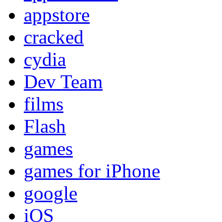
appstore
cracked
cydia
Dev Team
films
Flash
games
games for iPhone
google
iOS