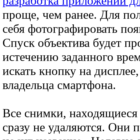
разработка приложений дл
проще, чем ранее. Для по
себя фотографировать поя
Спуск объектива будет пр
истечению заданного врем
искать кнопку на дисплее,
владельца смартфона.
Все снимки, находящиеся 
сразу не удаляются. Они 