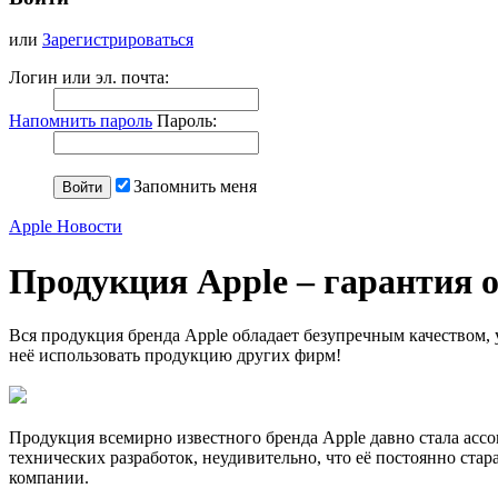
или
Зарегистрироваться
Логин или эл. почта:
Напомнить пароль
Пароль:
Запомнить меня
Apple Новости
Продукция Apple – гарантия о
Вся продукция бренда Apple обладает безупречным качеством,
неё использовать продукцию других фирм!
Продукция всемирно известного бренда Apple давно стала асс
технических разработок, неудивительно, что её постоянно ст
компании.