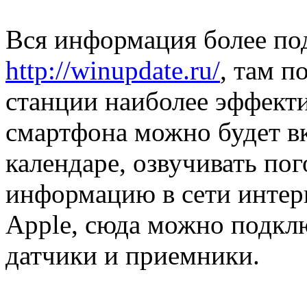
Вся информация более под
http://winupdate.ru/
, там п
станции наиболее эффект
смартфона можно будет в
календаре, озвучивать пог
информацию в сети интер
Apple, сюда можно подкл
датчики и приемники.