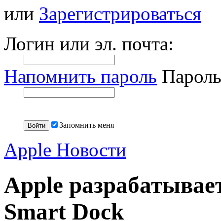
или
Зарегистрироваться
Логин или эл. почта:
Напомнить пароль
Пароль
Запомнить меня
Apple Новости
Apple разрабатывае
Smart Dock