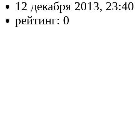
12 декабря 2013, 23:40
рейтинг:
0