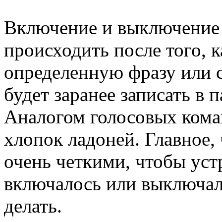
Включение и выключение 
происходить после того, к
определенную фразу или 
будет заранее записать в 
Аналогом голосовых коман
хлопок ладоней. Главное,
очень четкими, чтобы уст
включалось или выключало
делать.