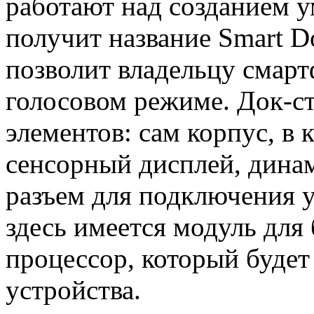
работают над созданием у
получит название Smart D
позволит владельцу смарт
голосовом режиме. Док-ст
элементов: сам корпус, в
сенсорный дисплей, дина
разъем для подключения у
здесь имеется модуль для
процессор, который будет
устройства.