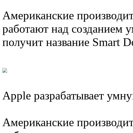
Американские производит
работают над созданием у
получит название Smart D
Apple разрабатывает умн
Американские производит