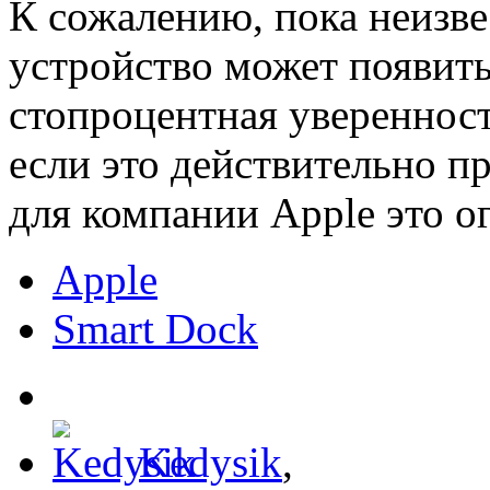
К сожалению, пока неизве
устройство может появить
стопроцентная уверенность
если это действительно п
для компании Apple это 
Apple
Smart Dock
Kedysik
,