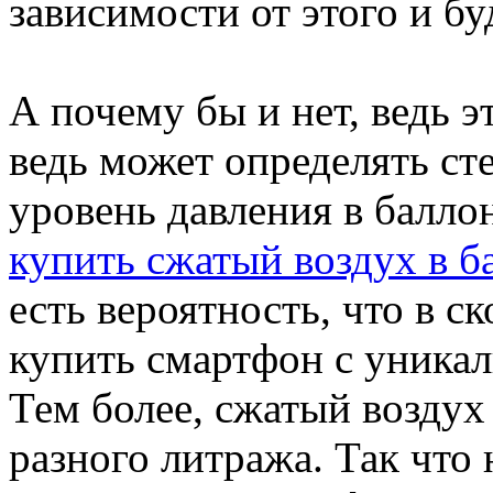
зависимости от этого и б
А почему бы и нет, ведь э
ведь может определять с
уровень давления в баллон
купить сжатый воздух в б
есть вероятность, что в 
купить смартфон с уника
Тем более, сжатый воздух
разного литража. Так что