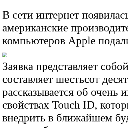
В сети интернет появилас
американские производит
компьютеров Apple подали
Заявка представляет собо
составляет шестьсот десят
рассказывается об очень 
свойствах Touch ID, кото
внедрить в ближайшем бу