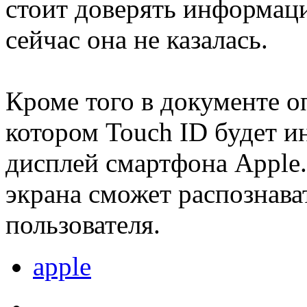
стоит доверять информац
сейчас она не казалась.
Кроме того в документе о
котором Touch ID будет и
дисплей смартфона Apple.
экрана сможет распознава
пользователя.
apple