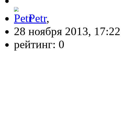
Petr
,
28 ноября 2013, 17:22
рейтинг:
0