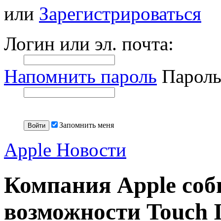
или
Зарегистрироваться
Логин или эл. почта:
Напомнить пароль
Пароль
Запомнить меня
Apple Новости
Компания Apple соб
возможности Touch 