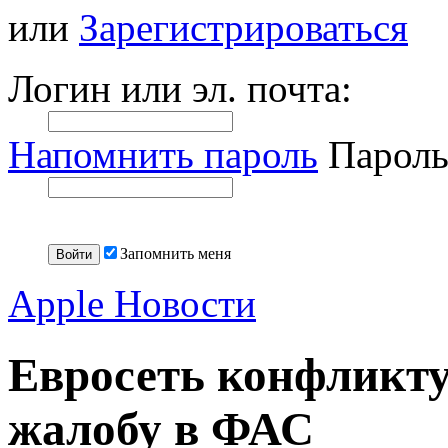
или
Зарегистрироваться
Логин или эл. почта:
Напомнить пароль
Пароль
Запомнить меня
Apple Новости
Евросеть конфликту
жалобу в ФАС