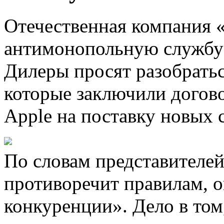
Отечественная компания «
антимонопольную службу
Дилеры просят разобратьс
которые заключили догов
Apple на поставку новых 
По словам представителей
противоречит правилам, 
конкуренции». Дело в том