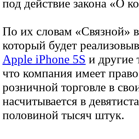
под действие закона «О к
По их словам «Связной» 
который будет реализовыв
Apple iPhone 5S
и другие 
что компания имеет право
розничной торговле в сво
насчитывается в девятиста
половиной тысяч штук.