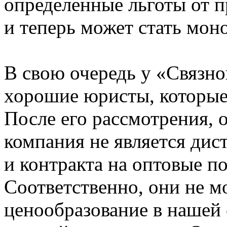
определенные льготы от 
и теперь может стать мон
В свою очередь у «Связно
хорошие юристы, которые 
После его рассмотрения, 
компания не является ди
и контракта на оптовые по
Соответственно, они не м
ценообразование в нашей 