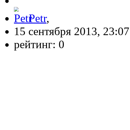
Petr
,
15 сентября 2013, 23:07
рейтинг:
0