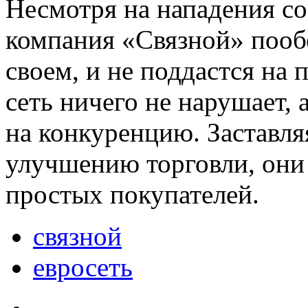
Несмотря на нападения со
компания «Связной» пообе
своем, и не поддастся на
сеть ничего не нарушает, 
на конкуренцию. Заставля
улучшению торговли, они 
простых покупателей.
связной
евросеть