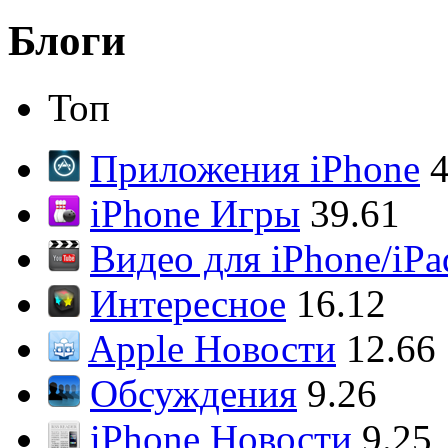
Блоги
Топ
Приложения iPhone
4
iPhone Игры
39.61
Видео для iPhone/iPa
Интересное
16.12
Apple Новости
12.66
Обсуждения
9.26
iPhone Новости
9.25