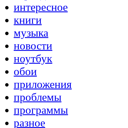
интересное
книги
музыка
новости
ноутбук
обои
приложения
проблемы
программы
разное