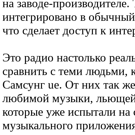
на заводе-производителе. 
интегрировано в обычный
что сделает доступ к инт
Это радио настолько реал
сравнить с теми людьми, 
Самсунг ue. От них так же
любимой музыки, льющейс
которые уже испытали на 
музыкального приложения