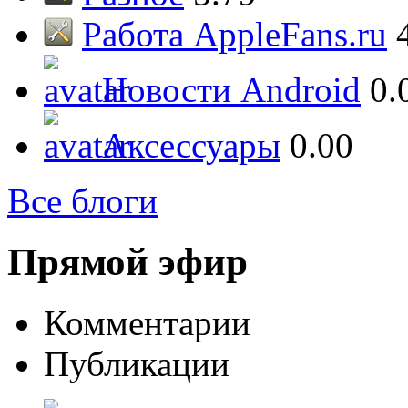
Работа AppleFans.ru
Новости Android
0.
Аксессуары
0.00
Все блоги
Прямой эфир
Комментарии
Публикации