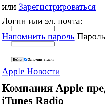
или
Зарегистрироваться
Логин или эл. почта:
Напомнить пароль
Пароль
Запомнить меня
Apple Новости
Компания Apple пре
iTunes Radio