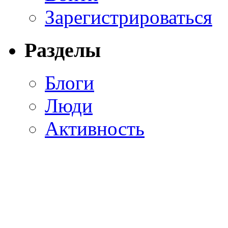
Зарегистрироваться
Разделы
Блоги
Люди
Активность