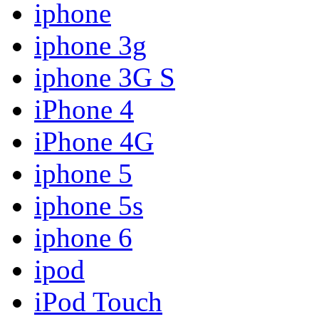
iphone
iphone 3g
iphone 3G S
iPhone 4
iPhone 4G
iphone 5
iphone 5s
iphone 6
ipod
iPod Touch