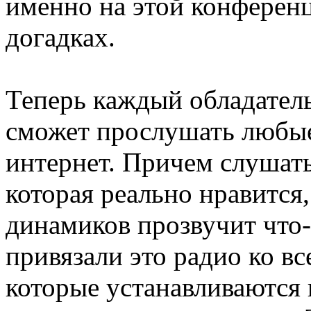
именно на этой конференц
догадках.
Теперь каждый обладатель
сможет прослушать любые
интернет. Причем слушать
которая реально нравится, 
динамиков прозвучит что-
привязали это радио ко в
которые устанавливаются