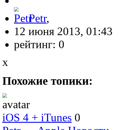
Petr
,
12 июня 2013, 01:43
рейтинг:
0
x
Похожие топики:
iOS 4 + iTunes
0