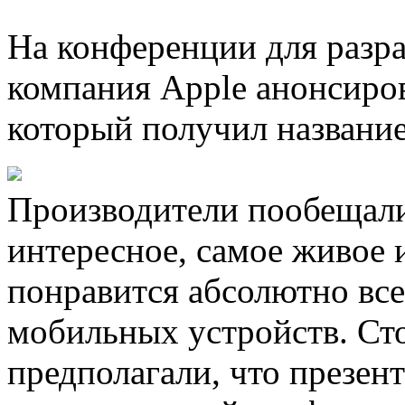
На конференции для раз
компания Apple анонсиров
который получил название
Производители пообещали,
интересное, самое живое 
понравится абсолютно все
мобильных устройств. Сто
предполагали, что презен