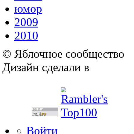
юмор
2009
2010
© Яблочное сообщество
Дизайн сделали в
Войти