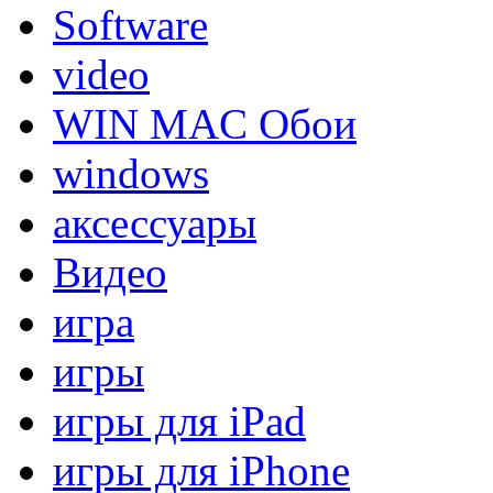
Software
video
WIN MAC Обои
windows
аксессуары
Видео
игра
игры
игры для iPad
игры для iPhone