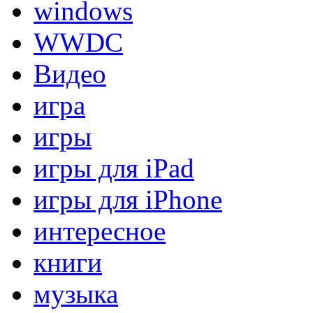
windows
WWDC
Видео
игра
игры
игры для iPad
игры для iPhone
интересное
книги
музыка