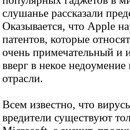
слушанье рассказали пред
Оказывается, что Apple н
патентов, которые относят
очень примечательный и 
вверг в некое недоумение
отрасли.
Всем известно, что вирус
вредители существуют то