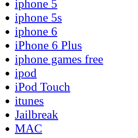
iphone 5
iphone 5s
iphone 6
iPhone 6 Plus
iphone games free
ipod
iPod Touch
itunes
Jailbreak
MAC