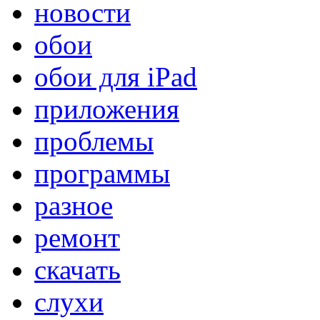
новости
обои
обои для iPad
приложения
проблемы
программы
разное
ремонт
скачать
слухи