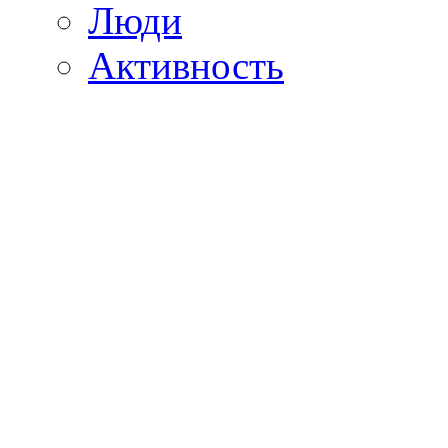
Люди
Активность