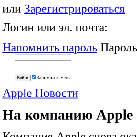
или
Зарегистрироваться
Логин или эл. почта:
Напомнить пароль
Пароль
Запомнить меня
Apple Новости
На компанию Apple 
Компания Apple снова оказ