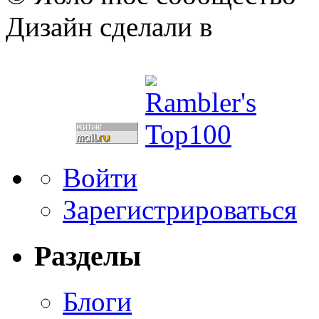
Дизайн сделали в
Войти
Зарегистрироваться
Разделы
Блоги