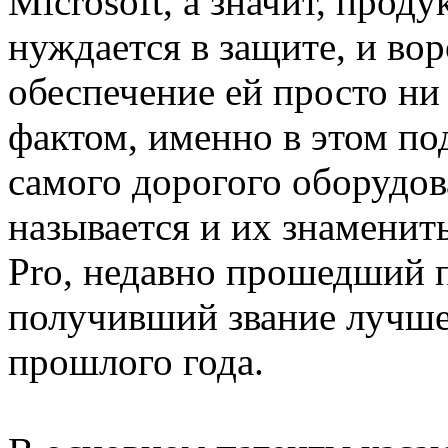
Microsoft, а значит, прод
нуждается в защите, и во
обеспечение ей просто ни 
фактом, именно в этом по
самого дорогого оборудов
называется и их знамени
Pro, недавно прошедший 
получивший звание лучш
прошлого года.