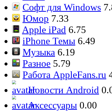
Софт для Windows
7
Юмор
7.33
Apple iPad
6.75
iPhone Темы
6.49
Музыка
6.19
Разное
5.79
Работа AppleFans.ru
Новости Android
0.
Аксессуары
0.00