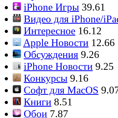
iPhone Игры
39.61
Видео для iPhone/iPa
Интересное
16.12
Apple Новости
12.66
Обсуждения
9.26
iPhone Новости
9.25
Конкурсы
9.16
Софт для MacOS
9.0
Книги
8.51
Обои
7.87