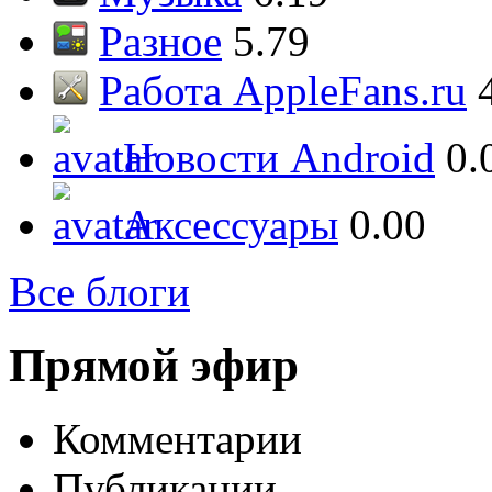
Разное
5.79
Работа AppleFans.ru
Новости Android
0.
Аксессуары
0.00
Все блоги
Прямой эфир
Комментарии
Публикации