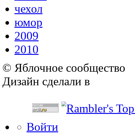
чехол
юмор
2009
2010
© Яблочное сообщество
Дизайн сделали в
Войти