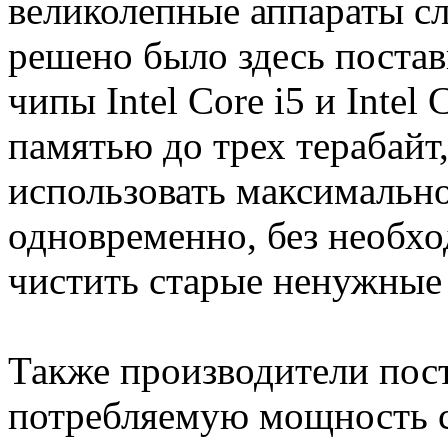
великолепные аппараты с
решено было здесь поста
чипы Intel Core i5 и Intel
памятью до трех терабайт
использовать максимальн
одновременно, без необхо
чистить старые ненужные
Также производители пос
потребляемую мощность с