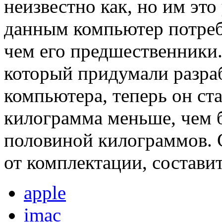
неизвестно как, но им это
данным компьютер потреб
чем его предшественники
который придумали разра
компьютера, теперь он ст
килограмма меньше, чем бы
половиной килограммов. С
от комплектации, составит
apple
imac