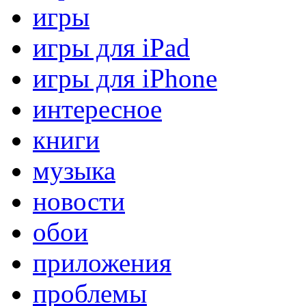
игры
игры для iPad
игры для iPhone
интересное
книги
музыка
новости
обои
приложения
проблемы