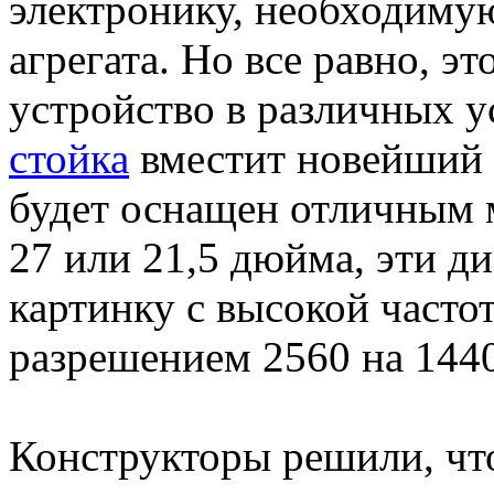
электронику, необходиму
агрегата. Но все равно, э
устройство в различных 
стойка
вместит новейший 
будет оснащен отличным 
27 или 21,5 дюйма, эти д
картинку с высокой частот
разрешением 2560 на 1440
Конструкторы решили, что