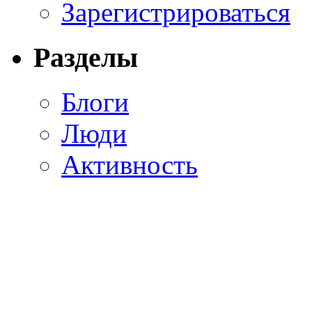
Зарегистрироваться
Разделы
Блоги
Люди
Активность