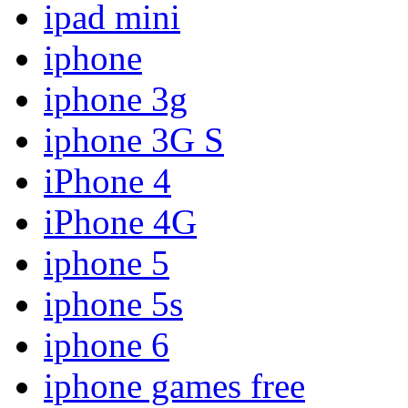
ipad mini
iphone
iphone 3g
iphone 3G S
iPhone 4
iPhone 4G
iphone 5
iphone 5s
iphone 6
iphone games free