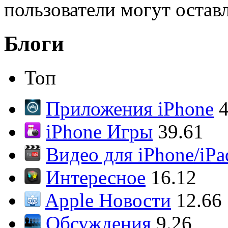
пользователи могут остав
Блоги
Топ
Приложения iPhone
4
iPhone Игры
39.61
Видео для iPhone/iPa
Интересное
16.12
Apple Новости
12.66
Обсуждения
9.26