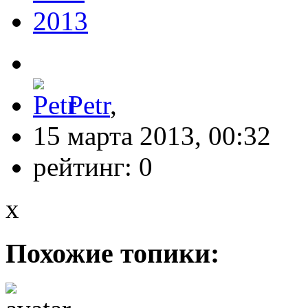
2013
Petr
,
15 марта 2013, 00:32
рейтинг:
0
x
Похожие топики: