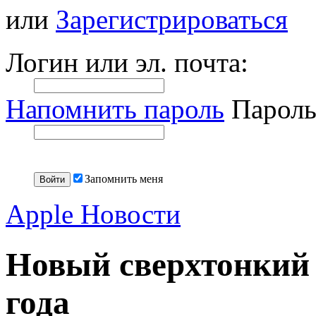
или
Зарегистрироваться
Логин или эл. почта:
Напомнить пароль
Пароль
Запомнить меня
Apple Новости
Новый сверхтонкий
года