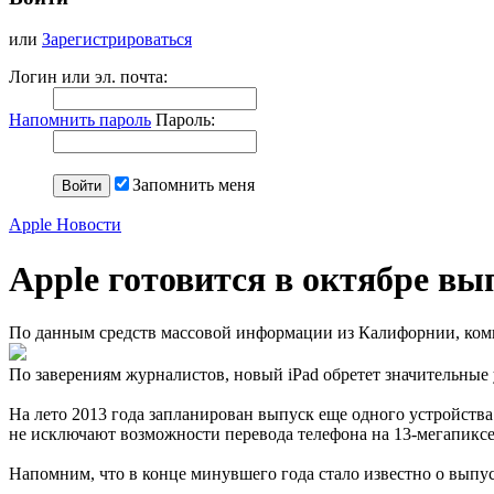
или
Зарегистрироваться
Логин или эл. почта:
Напомнить пароль
Пароль:
Запомнить меня
Apple Новости
Apple готовится в октябре вы
По данным средств массовой информации из Калифорнии, комп
По заверениям журналистов, новый iPad обретет значительные 
На лето 2013 года запланирован выпуск еще одного устройства
не исключают возможности перевода телефона на 13-мегапикс
Напомним, что в конце минувшего года стало известно о выпуск