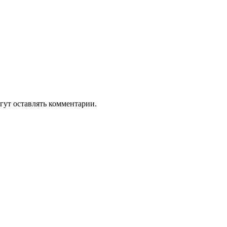
гут оставлять комментарии.