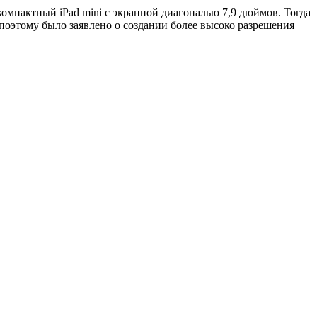
компактный iPad mini с экранной диагональю 7,9 дюймов. Тогда
 поэтому было заявлено о создании более высоко разрешения