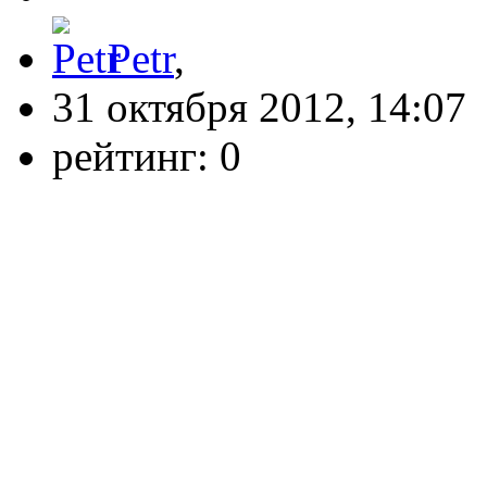
Petr
,
31 октября 2012, 14:07
рейтинг:
0