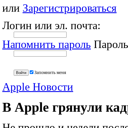
или
Зарегистрироваться
Логин или эл. почта:
Напомнить пароль
Пароль
Запомнить меня
Apple Новости
В Apple грянули ка
Не прошло и недели после