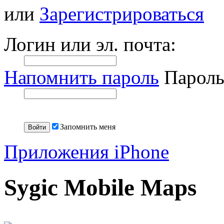
или
Зарегистрироваться
Логин или эл. почта:
Напомнить пароль
Пароль
Запомнить меня
Приложения iPhone
Sygic Mobile Maps