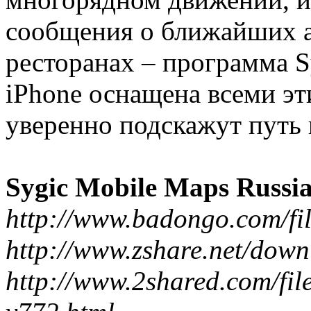
сообщения о ближайших а
ресторанах – программа S
iPhone оснащена всеми э
уверенно подскажут путь 
Sygic Mobile Maps Russi
http://www.badongo.com/fi
http://www.zshare.net/dow
http://www.2shared.com/fi