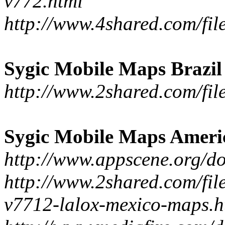
v772.html
http://www.4shared.com/fi
Sygic Mobile Maps Brazil
http://www.2shared.com/fil
Sygic Mobile Maps Ameri
http://www.appscene.org/
http://www.2shared.com/fi
v7712-lalox-mexico-maps.h