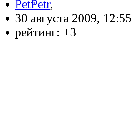
Petr
,
30 августа 2009, 12:55
рейтинг:
+3