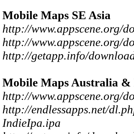
Mobile Maps SE Asia
http://www.appscene.org/
http://www.appscene.org/
http://getapp.info/downloa
Mobile Maps Australia &
http://www.appscene.org/
http://endlessapps.net/dl.p
IndieIpa.ipa