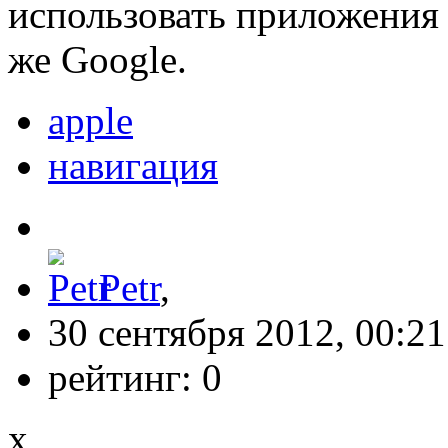
использовать приложения 
же Google.
apple
навигация
Petr
,
30 сентября 2012, 00:21
рейтинг:
0
x