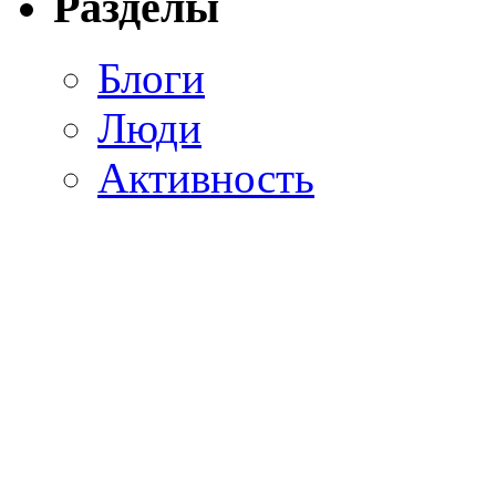
Разделы
Блоги
Люди
Активность