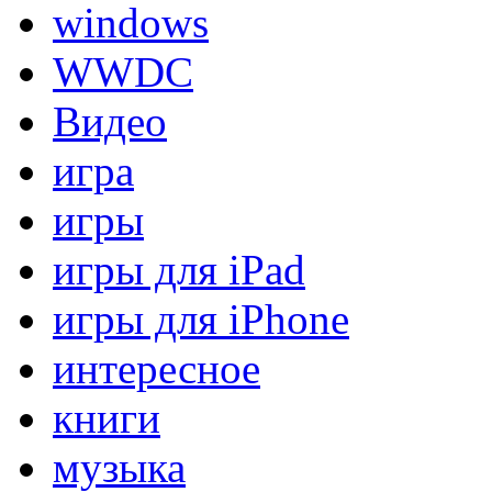
windows
WWDC
Видео
игра
игры
игры для iPad
игры для iPhone
интересное
книги
музыка