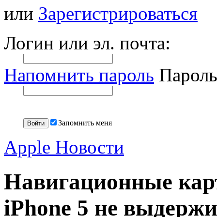
или
Зарегистрироваться
Логин или эл. почта:
Напомнить пароль
Пароль
Запомнить меня
Apple Новости
Навигационные кар
iPhone 5 не выдерж