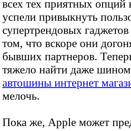
всех тех приятных опций 
успели привыкнуть пользо
супертрендовых гаджетов
том, что вскоре они догон
бывших партнеров. Тепер
тяжело найти даже шином
автошины интернет магаз
мелочь.
Пока же, Apple может пр