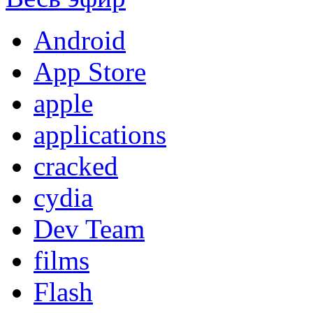
Android
App Store
apple
applications
cracked
cydia
Dev Team
films
Flash