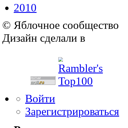
2010
© Яблочное сообщество
Дизайн сделали в
Войти
Зарегистрироваться