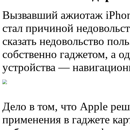
Вызвавший ажиотаж iPhone
стал причиной недовольст
сказать недовольство поль
собственно гаджетом, а о
устройства — навигацион
Дело в том, что Apple реши
применения в гаджете кар