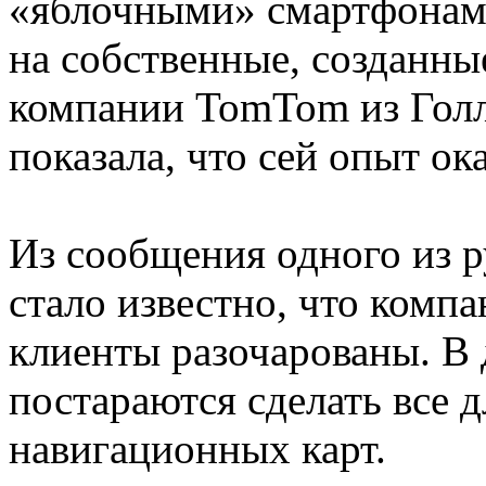
«яблочными» смартфонами
на собственные, созданны
компании TomTom из Голл
показала, что сей опыт ок
Из сообщения одного из р
стало известно, что компа
клиенты разочарованы. В
постараются сделать все 
навигационных карт.