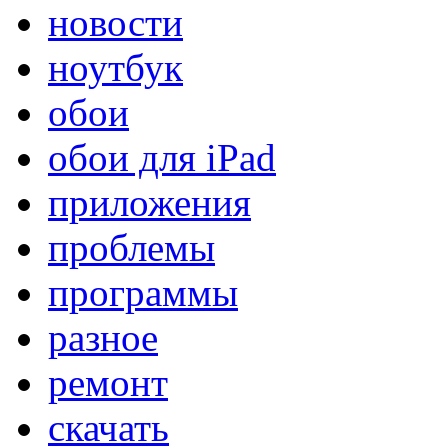
новости
ноутбук
обои
обои для iPad
приложения
проблемы
программы
разное
ремонт
скачать