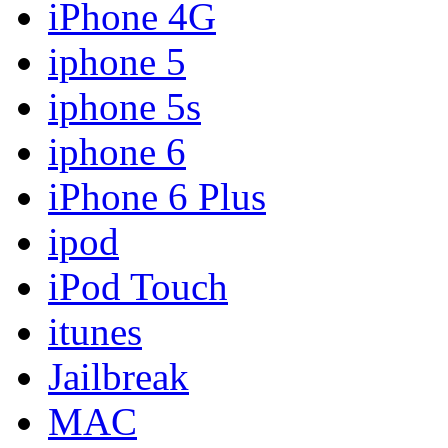
iPhone 4G
iphone 5
iphone 5s
iphone 6
iPhone 6 Plus
ipod
iPod Touch
itunes
Jailbreak
MAC