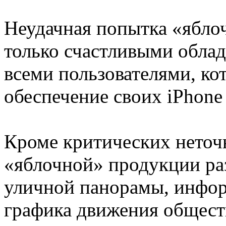
Неудачная попытка «ябло
только счастливыми облад
всеми пользователями, к
обеспечение своих iPhone
Кроме критических неточ
«яблочной» продукции раз
уличной панорамы, инфор
графика движения обществ