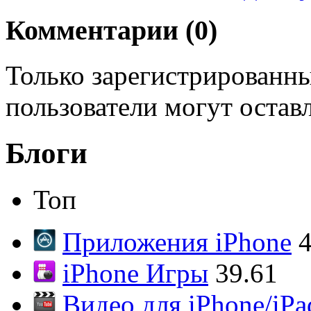
Комментарии (
0
)
Только зарегистрированны
пользователи могут остав
Блоги
Топ
Приложения iPhone
4
iPhone Игры
39.61
Видео для iPhone/iPa