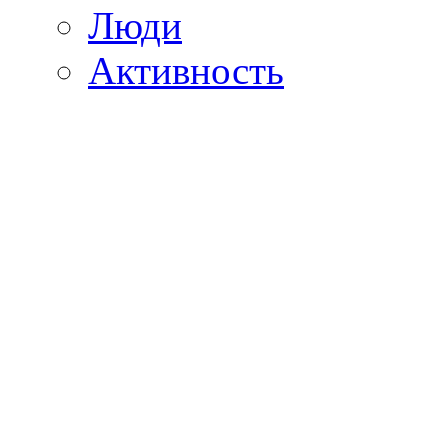
Люди
Активность