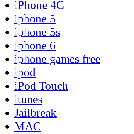
iPhone 4G
iphone 5
iphone 5s
iphone 6
iphone games free
ipod
iPod Touch
itunes
Jailbreak
MAC