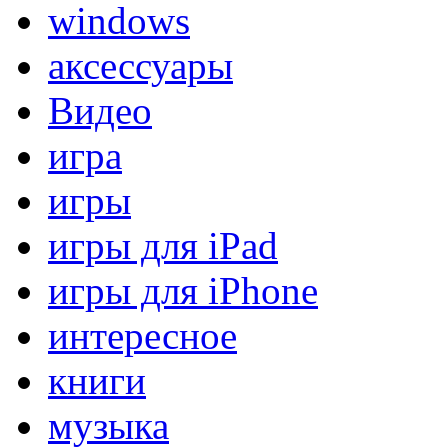
windows
аксессуары
Видео
игра
игры
игры для iPad
игры для iPhone
интересное
книги
музыка