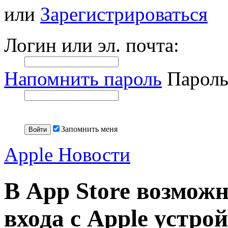
или
Зарегистрироваться
Логин или эл. почта:
Напомнить пароль
Пароль
Запомнить меня
Apple Новости
В App Store возможн
входа с Apple устро