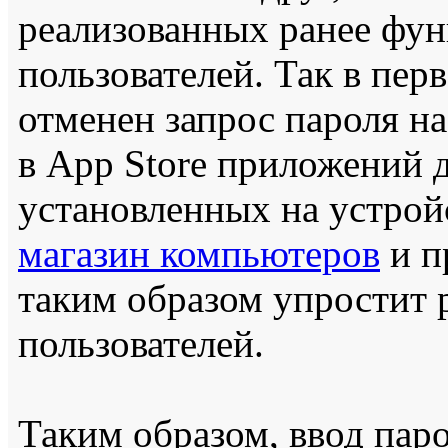
реализованных ранее фун
пользователей. Так в пер
отменен запрос пароля н
в App Store приложений 
установленных на устрой
магазин компьютеров
и п
таким образом упростит
пользователей.
Таким образом, ввод пар