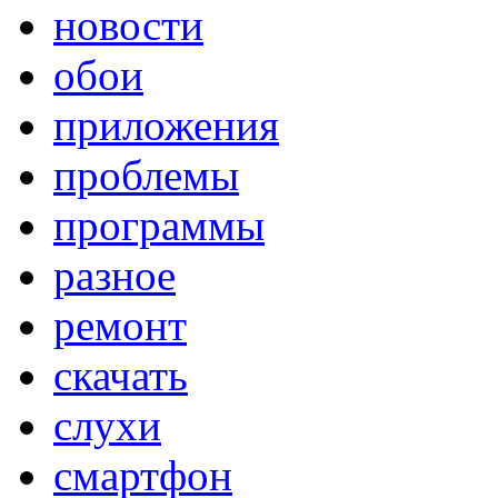
новости
обои
приложения
проблемы
программы
разное
ремонт
скачать
слухи
смартфон