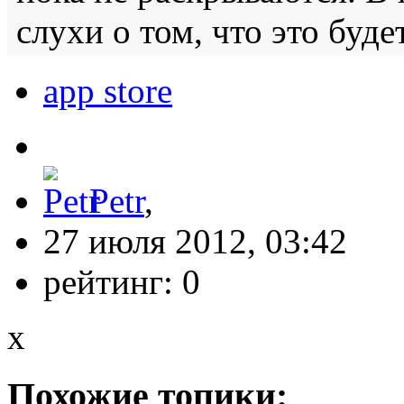
слухи о том, что это буде
app store
Petr
,
27 июля 2012, 03:42
рейтинг:
0
x
Похожие топики: