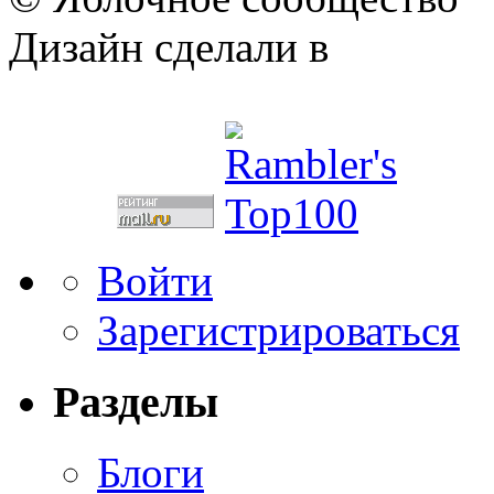
Дизайн сделали в
Войти
Зарегистрироваться
Разделы
Блоги