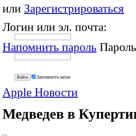
или
Зарегистрироваться
Логин или эл. почта:
Напомнить пароль
Пароль
Запомнить меня
Apple Новости
Медведев в Куперти