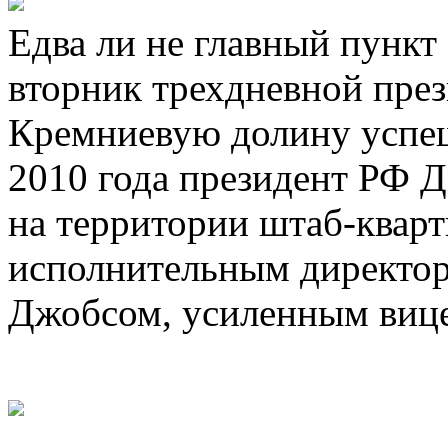
Едва ли не главный пункт
вторник трехдневной през
Кремниевую долину успеш
2010 года президент РФ 
на территории штаб-кварти
исполнительным директо
Джобсом, усиленным виц