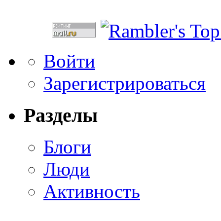
Войти
Зарегистрироваться
Разделы
Блоги
Люди
Активность