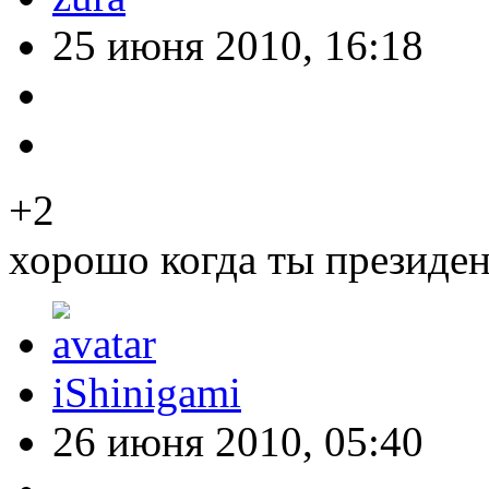
25 июня 2010, 16:18
+2
хорошо когда ты президент
iShinigami
26 июня 2010, 05:40