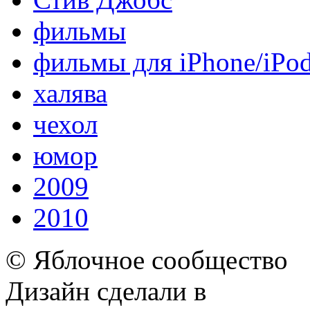
фильмы
фильмы для iPhone/iPo
халява
чехол
юмор
2009
2010
© Яблочное сообщество
Дизайн сделали в