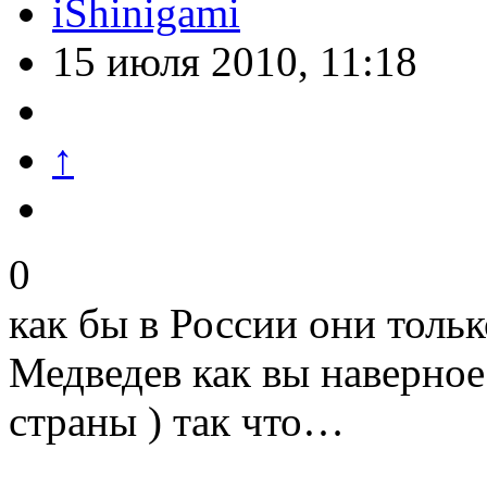
iShinigami
15 июля 2010, 11:18
↑
0
как бы в России они тольк
Медведев как вы наверное
страны ) так что…