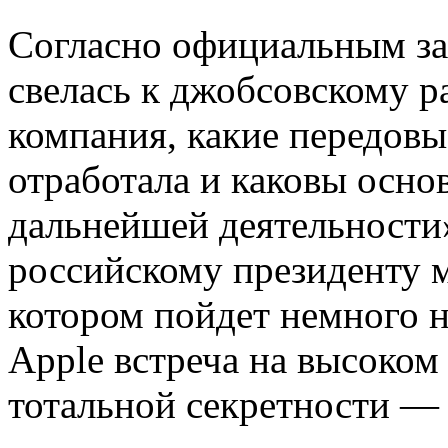
Согласно официальным зая
свелась к джобсовскому ра
компания, какие передовы
отработала и каковы осно
дальнейшей деятельности
российскому президенту м
котором пойдет немного 
Apple встреча на высоком
тотальной секретности —