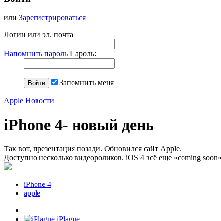
или
Зарегистрироваться
Логин или эл. почта:
Напомнить пароль
Пароль:
Запомнить меня
Apple Новости
iPhone 4- новый день
Так вот, презентация позади. Обновился сайт Apple.
Доступно несколько видеороликов. iOS 4 всё еще «coming soon
iPhone 4
apple
iPlague
,