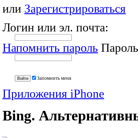
или
Зарегистрироваться
Логин или эл. почта:
Напомнить пароль
Пароль
Запомнить меня
Приложения iPhone
Bing. Альтернативны