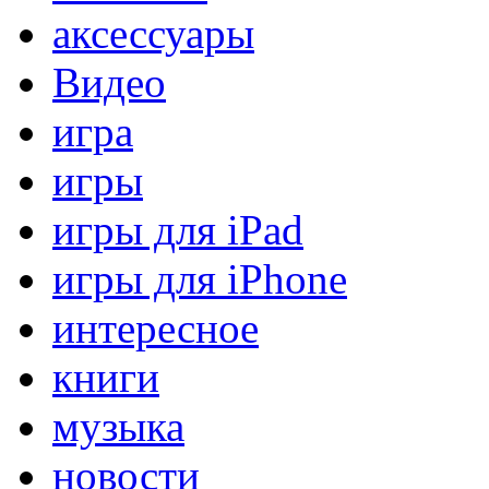
аксессуары
Видео
игра
игры
игры для iPad
игры для iPhone
интересное
книги
музыка
новости