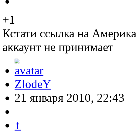
+1
Кстати ссылка на Америк
аккаунт не принимает
ZlodeY
21 января 2010, 22:43
↑