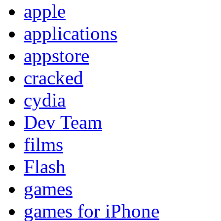
apple
applications
appstore
cracked
cydia
Dev Team
films
Flash
games
games for iPhone