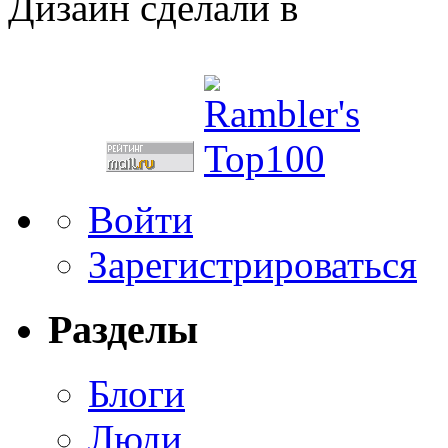
Дизайн сделали в
Войти
Зарегистрироваться
Разделы
Блоги
Люди