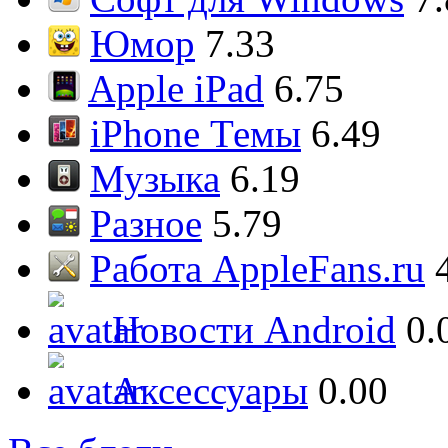
Юмор
7.33
Apple iPad
6.75
iPhone Темы
6.49
Музыка
6.19
Разное
5.79
Работа AppleFans.ru
Новости Android
0.
Аксессуары
0.00