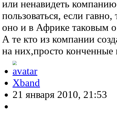
или ненавидеть компанию
пользоваться, если гавно, 
оно и в Африке таковым о
А те кто из компании соз
на них,просто конченные 
Xband
21 января 2010, 21:53