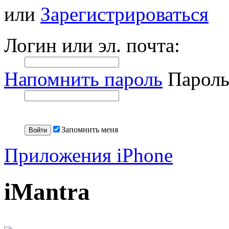
или
Зарегистрироваться
Логин или эл. почта:
Напомнить пароль
Пароль
Запомнить меня
Приложения iPhone
iMantra