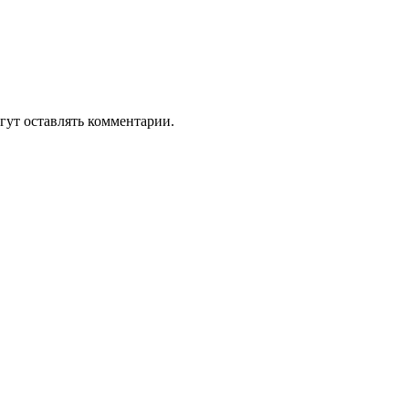
гут оставлять комментарии.