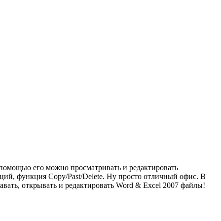
 С помощью его можно просматривать и редактировать
ций, функция Copy/Past/Delete. Ну просто отличный офис. В
авать, открывать и редактировать Word & Excel 2007 файлы!