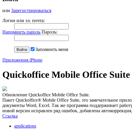
или
Зарегистрироваться
Логин или эл. почта:
Напомнить пароль
Пароль:
Запомнить меня
Приложения iPhone
Quickoffice Mobile Office Suite
Обновление Quickoffice Mobile Office Suite.
Пакет Quickoffice® Mobile Office Suite, это замечательное пр
документы Word, Excel. Так же программа поддерживает работу
новой версии исправлен ряд ошибок, добавлена автокоррекция,
Ссылка
applications