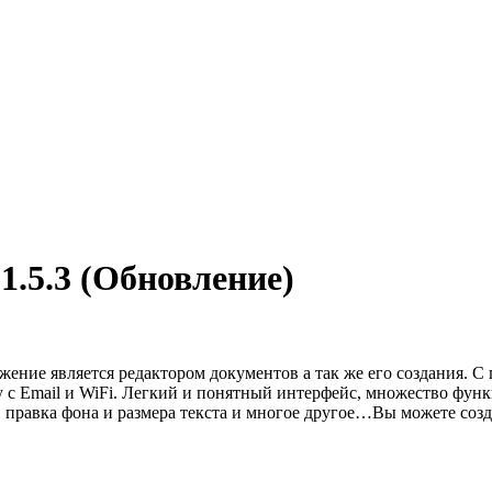
 1.5.3 (Обновление)
иложение является редактором документов а так же его создания.
 с Email и WiFi. Легкий и понятный интерфейс, множество функ
 правка фона и размера текста и многое другое…Вы можете созд