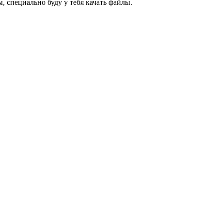
, специально буду у тебя качать файлы.