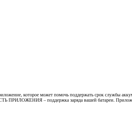
иложение, которое может помочь поддержать срок службы аккуму
ТЬ ПРИЛОЖЕНИЯ – поддержка заряда вашей батареи. Приложен