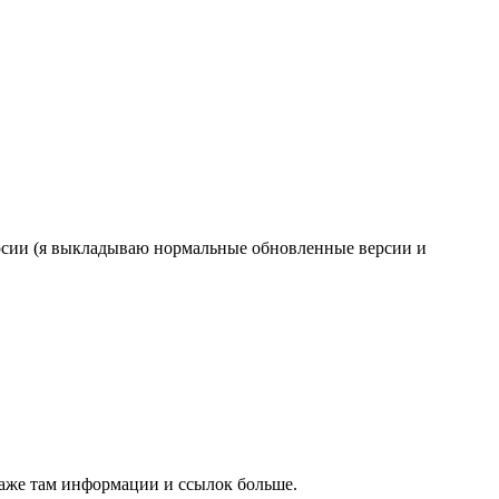
ерсии (я выкладываю нормальные обновленные версии и
 даже там информации и ссылок больше.