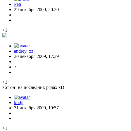
Petr
29 декабря 2009, 20:20
+1
andrey_xz
30 декабря 2009, 17:39
↑
+1
вот он! на последних рядах xD
kodji
31 декабря 2009, 10:57
+1