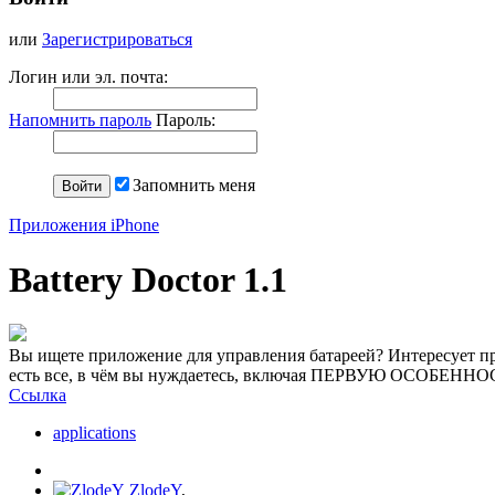
или
Зарегистрироваться
Логин или эл. почта:
Напомнить пароль
Пароль:
Запомнить меня
Приложения iPhone
Battery Doctor 1.1
Вы ищете приложение для управления батареей? Интересует пр
есть все, в чём вы нуждаетесь, включая ПЕРВУЮ ОСОБЕННОС
Ссылка
applications
ZlodeY
,