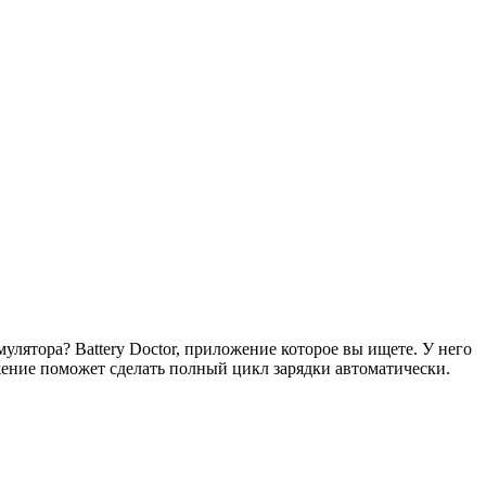
лятора? Battery Doctor, приложение которое вы ищете. У него
ие поможет сделать полный цикл зарядки автоматически.