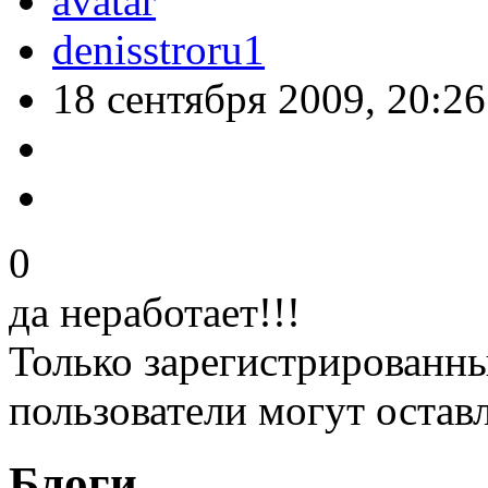
denisstroru1
18 сентября 2009, 20:26
0
да неработает!!!
Только зарегистрированны
пользователи могут остав
Блоги