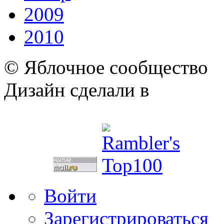
2009
2010
© Яблочное сообщество
Дизайн сделали в
Войти
Зарегистрироваться