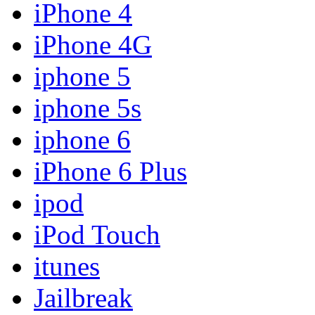
iPhone 4
iPhone 4G
iphone 5
iphone 5s
iphone 6
iPhone 6 Plus
ipod
iPod Touch
itunes
Jailbreak