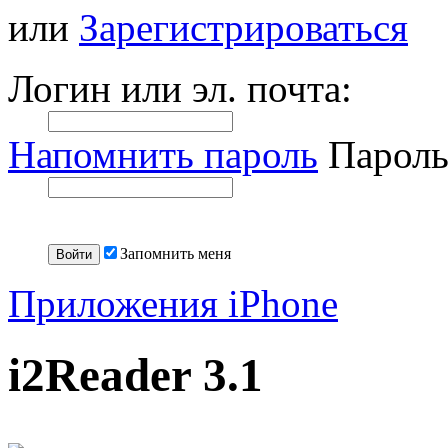
или
Зарегистрироваться
Логин или эл. почта:
Напомнить пароль
Пароль
Запомнить меня
Приложения iPhone
i2Reader 3.1