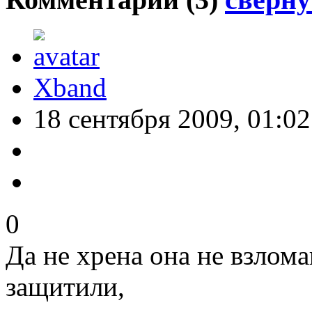
Xband
18 сентября 2009, 01:02
0
Да не хрена она не взлом
защитили,