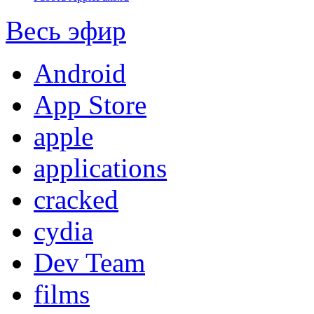
Весь эфир
Android
App Store
apple
applications
cracked
cydia
Dev Team
films