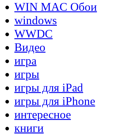
WIN MAC Обои
windows
WWDC
Видео
игра
игры
игры для iPad
игры для iPhone
интересное
книги