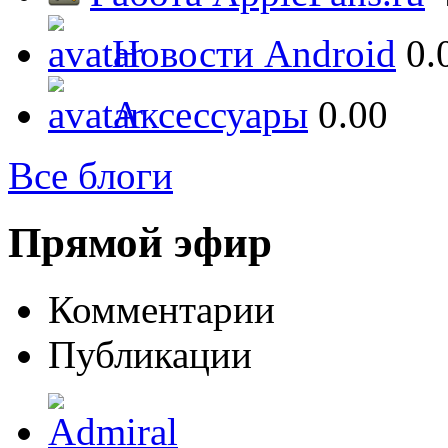
Новости Android
0.
Аксессуары
0.00
Все блоги
Прямой эфир
Комментарии
Публикации