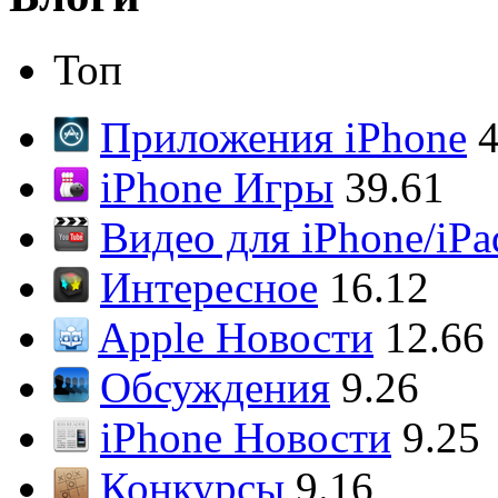
Топ
Приложения iPhone
4
iPhone Игры
39.61
Видео для iPhone/iPa
Интересное
16.12
Apple Новости
12.66
Обсуждения
9.26
iPhone Новости
9.25
Конкурсы
9.16