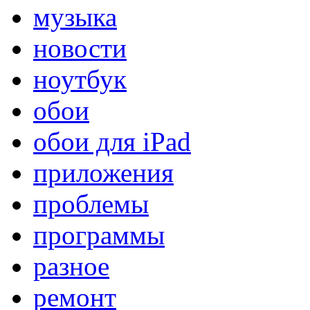
музыка
новости
ноутбук
обои
обои для iPad
приложения
проблемы
программы
разное
ремонт