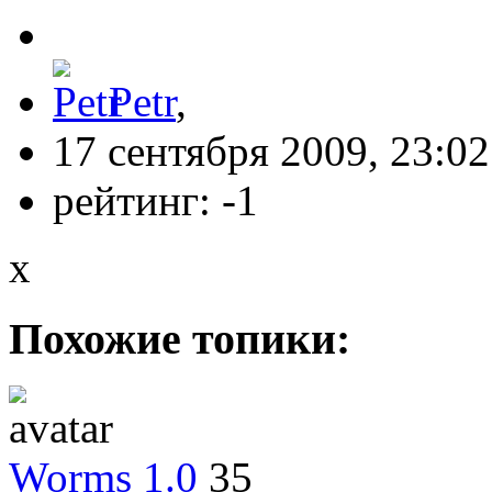
Petr
,
17 сентября 2009, 23:02
рейтинг:
-1
x
Похожие топики:
Worms 1.0
35