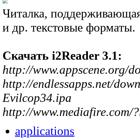
Читалка, поддерживающа
и др. текстовые форматы.
Скачать i2Reader 3.1:
http://www.appscene.org/
http://endlessapps.net/dow
Evilcop34.ipa
http://www.mediafire.com/
applications