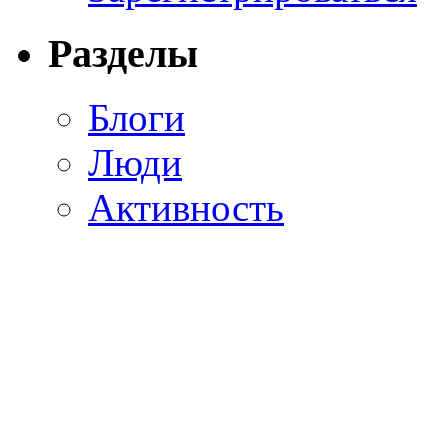
Разделы
Блоги
Люди
Активность