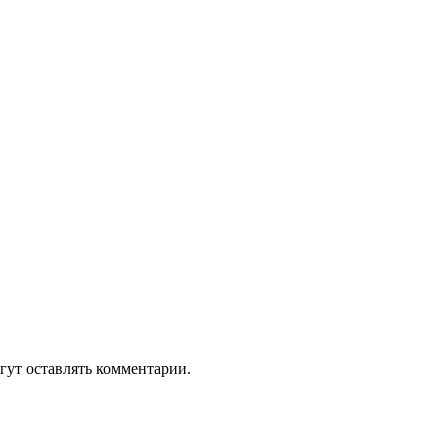
гут оставлять комментарии.