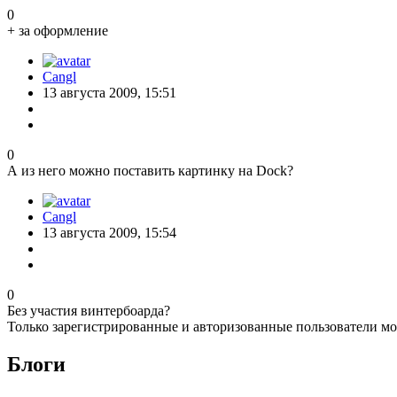
0
+ за оформление
Cangl
13 августа 2009, 15:51
0
А из него можно поставить картинку на Dock?
Cangl
13 августа 2009, 15:54
0
Без участия винтербоарда?
Только зарегистрированные и авторизованные пользователи мо
Блоги