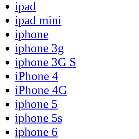
ipad
ipad mini
iphone
iphone 3g
iphone 3G S
iPhone 4
iPhone 4G
iphone 5
iphone 5s
iphone 6