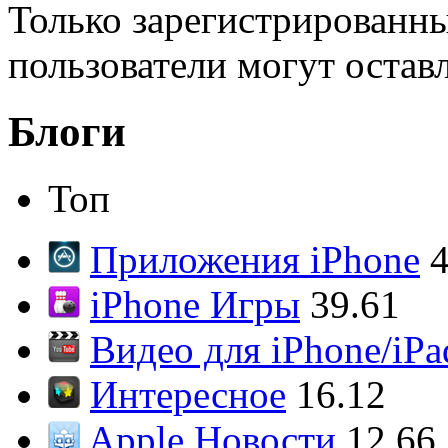
Только зарегистрированны
пользователи могут остав
Блоги
Топ
Приложения iPhone
4
iPhone Игры
39.61
Видео для iPhone/iPa
Интересное
16.12
Apple Новости
12.66