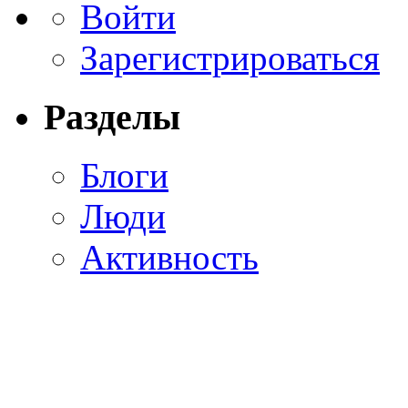
Войти
Зарегистрироваться
Разделы
Блоги
Люди
Активность