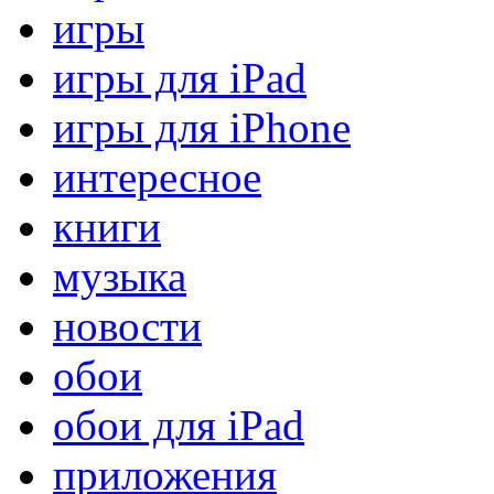
игры
игры для iPad
игры для iPhone
интересное
книги
музыка
новости
обои
обои для iPad
приложения