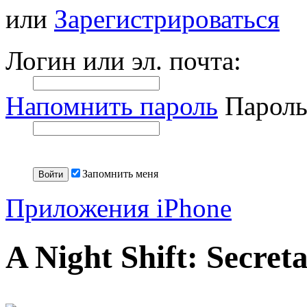
или
Зарегистрироваться
Логин или эл. почта:
Напомнить пароль
Пароль
Запомнить меня
Приложения iPhone
A Night Shift: Secreta