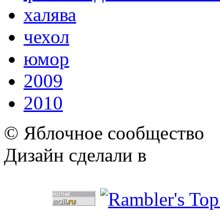
халява
чехол
юмор
2009
2010
© Яблочное сообщество
Дизайн сделали в