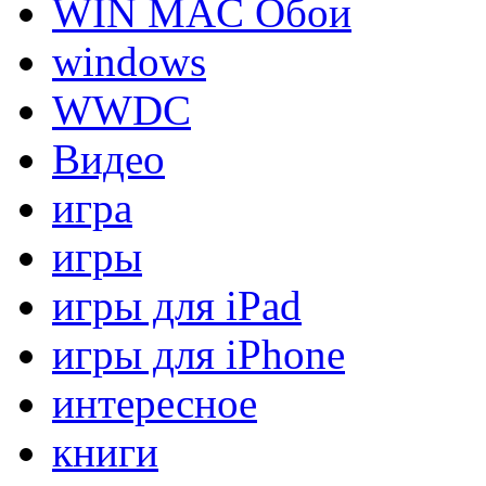
WIN MAC Обои
windows
WWDC
Видео
игра
игры
игры для iPad
игры для iPhone
интересное
книги