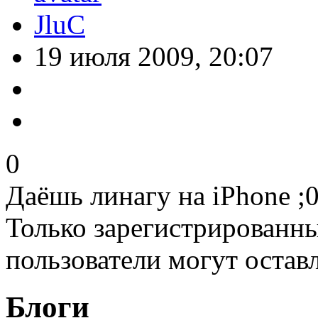
JluC
19 июля 2009, 20:07
0
Даёшь линагу на iPhone ;0
Только зарегистрированны
пользователи могут остав
Блоги