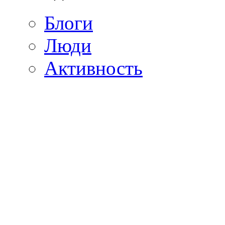
Блоги
Люди
Активность