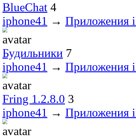
BlueChat
4
iphone41
→
Приложения i
Будильники
7
iphone41
→
Приложения i
Fring 1.2.8.0
3
iphone41
→
Приложения i