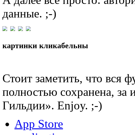
данные. ;-)
картинки кликабельны
Стоит заметить, что вся
полностью сохранена, за
Гильдии». Enjoy. ;-)
App Store