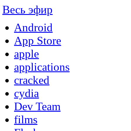
Весь эфир
Android
App Store
apple
applications
cracked
cydia
Dev Team
films