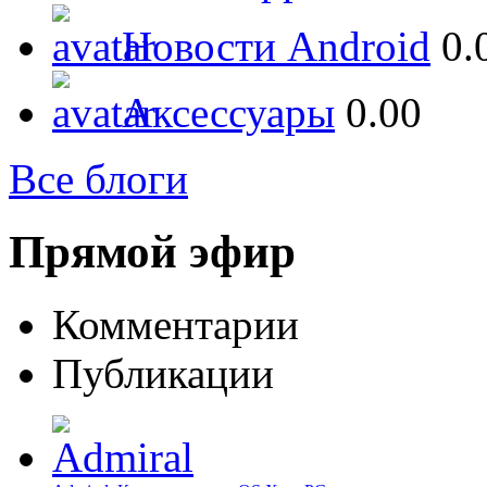
Новости Android
0.
Аксессуары
0.00
Все блоги
Прямой эфир
Комментарии
Публикации