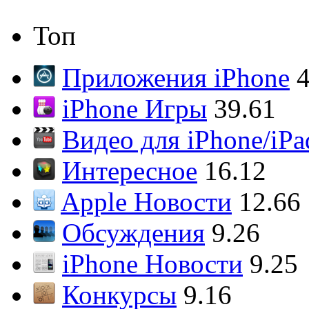
Топ
Приложения iPhone
4
iPhone Игры
39.61
Видео для iPhone/iPa
Интересное
16.12
Apple Новости
12.66
Обсуждения
9.26
iPhone Новости
9.25
Конкурсы
9.16