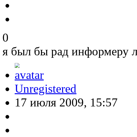
0
я был бы рад информеру л
Unregistered
17 июля 2009, 15:57