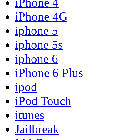
iPhone 4
iPhone 4G
iphone 5
iphone 5s
iphone 6
iPhone 6 Plus
ipod
iPod Touch
itunes
Jailbreak