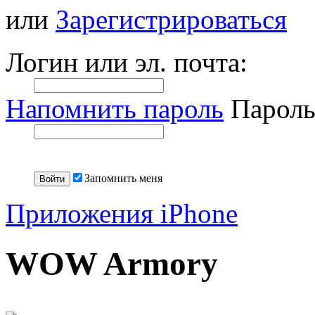
или
Зарегистрироваться
Логин или эл. почта:
Напомнить пароль
Пароль
Запомнить меня
Приложения iPhone
WOW Armory