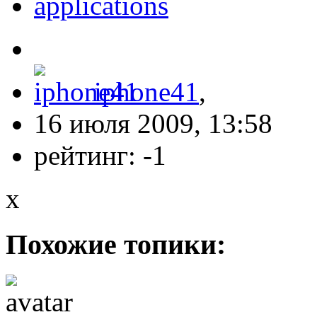
applications
iphone41
,
16 июля 2009, 13:58
рейтинг:
-1
x
Похожие топики: