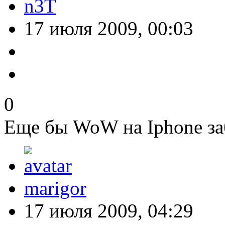
n3T
17 июля 2009, 00:03
0
Еще бы WoW на Iphone заб
marigor
17 июля 2009, 04:29