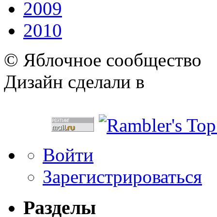
2009
2010
© Яблочное сообщество
Дизайн сделали в
Войти
Зарегистрироваться
Разделы