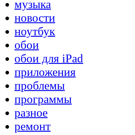
музыка
новости
ноутбук
обои
обои для iPad
приложения
проблемы
программы
разное
ремонт