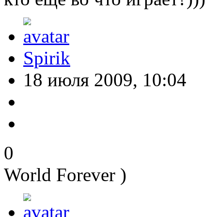
Spirik
18 июля 2009, 10:04
0
World Forever )