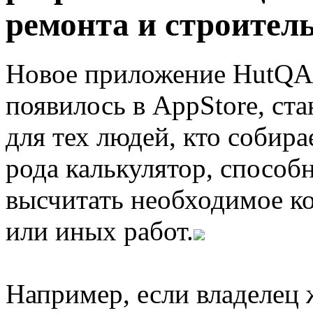
ремонта и строител
Новое приложение HutQA,
появилось в AppStore, с
для тех людей, кто собира
рода калькулятор, способ
высчитать необходимое ко
или иных работ.
Например, если владелец 