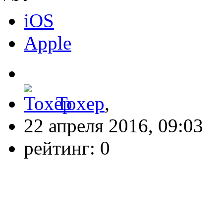
iOS
Apple
Toxep
,
22 апреля 2016, 09:03
рейтинг:
0