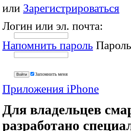
или
Зарегистрироваться
Логин или эл. почта:
Напомнить пароль
Пароль
Запомнить меня
Приложения iPhone
Для владельцев сма
разработано специа