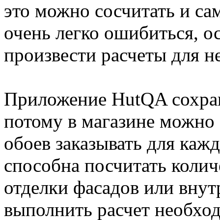
это можно сосчитать и сам
очень легко ошибиться, о
произвести расчеты для н
Приложение HutQA сохран
потому в магазине можно 
обоев заказывать для каж
способна посчитать колич
отделки фасадов или внут
выполнить расчет необход