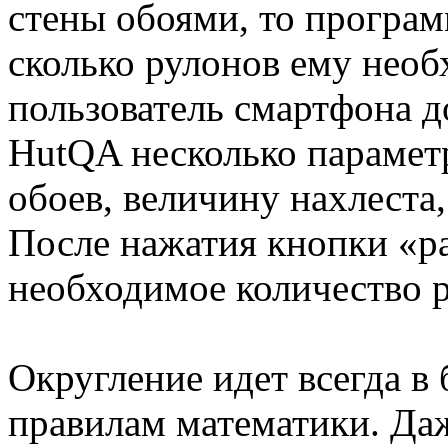
стены обоями, то програм
сколько рулонов ему необ
пользователь смартфона д
HutQA несколько парамет
обоев, величину нахлеста,
После нажатия кнопки «ра
необходимое количество 
Округление идет всегда в
правилам математики. Даже