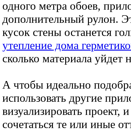
одного метра обоев, прил
дополнительный рулон. Эт
кусок стены останется го
утепление дома герметик
сколько материала уйдет 
А чтобы идеально подобра
использовать другие при
визуализировать проект, и
сочетаться те или иные от