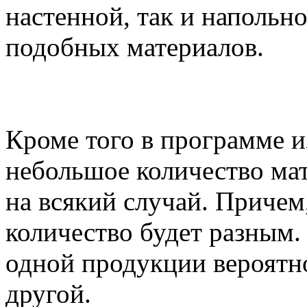
настенной, так и напольно
подобных материалов.
Кроме того в программе и
небольшое количество мат
на всякий случай. Причем
количество будет разным. 
одной продукции вероятно
другой.