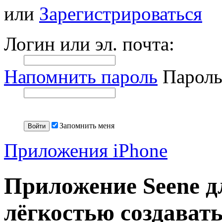
или
Зарегистрироваться
Логин или эл. почта:
Напомнить пароль
Пароль
Запомнить меня
Приложения iPhone
Приложение Seene дл
лёгкостью создават