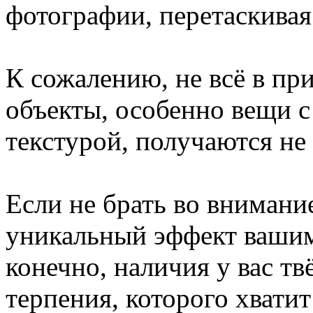
фотографии, перетаскива
К сожалению, не всё в пр
объекты, особенно вещи с
текстурой, получаются не
Если не брать во внимани
уникальный эффект вашим
конечно, наличия у вас т
терпения, которого хватит