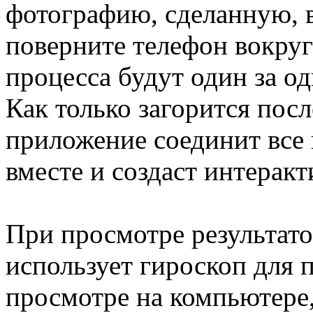
фотографию, сделанную, 
поверните телефон вокруг
процесса будут один за о
Как только загорится посл
приложение соединит все
вместе и создаст интера
При просмотре результато
использует гироскоп для 
просмотре на компьютере