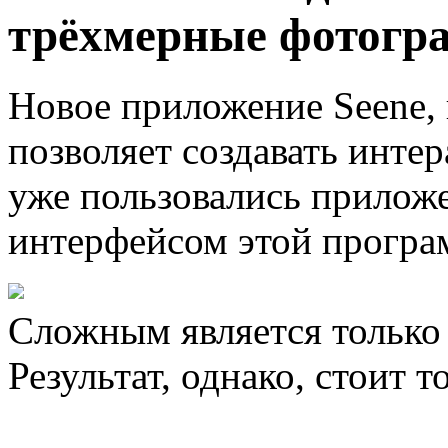
трёхмерные фотогр
Новое приложение Seene, 
позволяет создавать инте
уже пользовались приложе
интерфейсом этой програм
Сложным является только
Результат, однако, стоит т