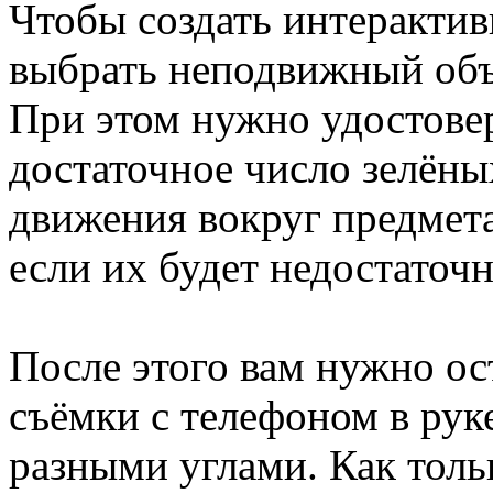
Чтобы создать интеракти
выбрать неподвижный объе
При этом нужно удостовер
достаточное число зелён
движения вокруг предмета
если их будет недостаточн
После этого вам нужно о
съёмки с телефоном в руке
разными углами. Как тол