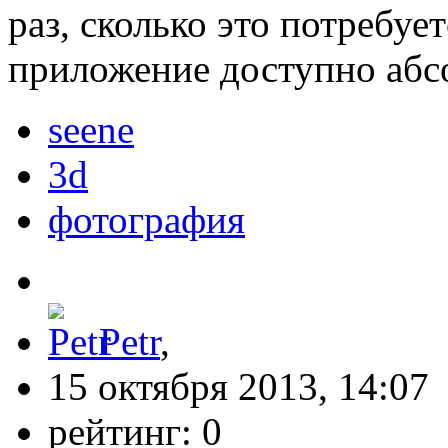
раз, сколько это потребует
приложение доступно абс
seene
3d
фотография
Petr
,
15 октября 2013, 14:07
рейтинг:
0