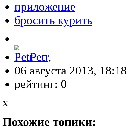
приложение
бросить курить
Petr
,
06 августа 2013, 18:18
рейтинг:
0
x
Похожие топики: