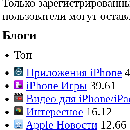
Только зарегистрированны
пользователи могут остав
Блоги
Топ
Приложения iPhone
4
iPhone Игры
39.61
Видео для iPhone/iPa
Интересное
16.12
Apple Новости
12.66