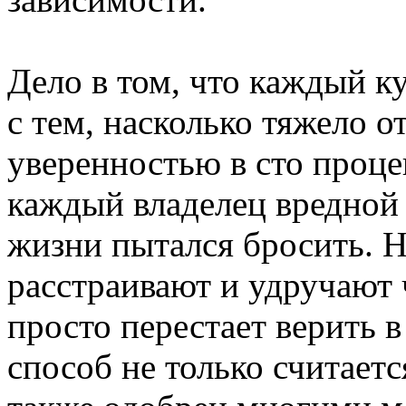
Дело в том, что каждый 
с тем, насколько тяжело о
уверенностью в сто проце
каждый владелец вредной 
жизни пытался бросить. 
расстраивают и удручают ч
просто перестает верить 
способ не только считает