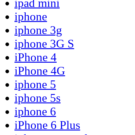
ipad mini
iphone
iphone 3g
iphone 3G S
iPhone 4
iPhone 4G
iphone 5
iphone 5s
iphone 6
iPhone 6 Plus