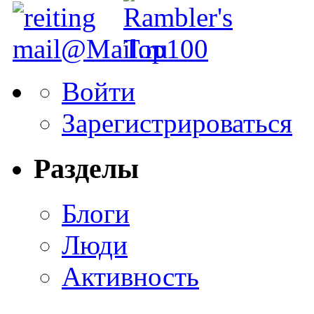
Войти
Зарегистрироваться
Разделы
Блоги
Люди
Активность