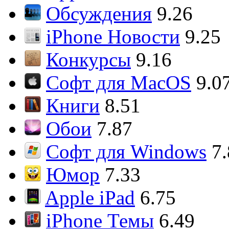
Обсуждения
9.26
iPhone Новости
9.25
Конкурсы
9.16
Софт для MacOS
9.0
Книги
8.51
Обои
7.87
Софт для Windows
7
Юмор
7.33
Apple iPad
6.75
iPhone Темы
6.49