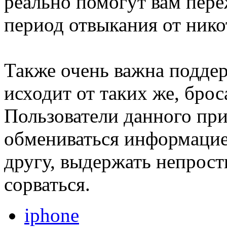
реально помогут вам пере
период отвыкания от нико
Также очень важна поддер
исходит от таких же, бро
Пользователи данного пр
обмениваться информацией
другу, выдержать непрост
сорваться.
iphone