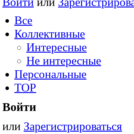
Войти
или
Зарегистриров
Все
Коллективные
Интересные
Не интересные
Персональные
TOP
Войти
или
Зарегистрироваться