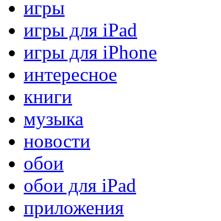
игры
игры для iPad
игры для iPhone
интересное
книги
музыка
новости
обои
обои для iPad
приложения