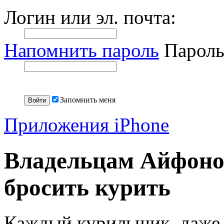
Логин или эл. почта:
Напомнить пароль
Пароль
Запомнить меня
Приложения iPhone
Владельцам Айфонов
бросить курить
Каждый курильщик, даже т