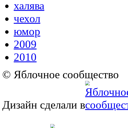
халява
чехол
юмор
2009
2010
© Яблочное сообщество
Дизайн сделали в