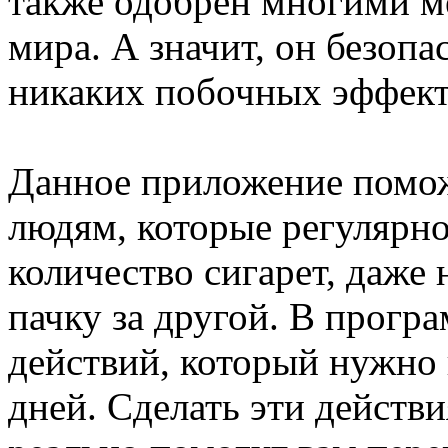
также одобрен многими 
мира. А значит, он безопа
никаких побочных эффекто
Данное приложение помож
людям, которые регулярн
количество сигарет, даже 
пачку за другой. В прогр
действий, который нужно 
дней. Сделать эти действи