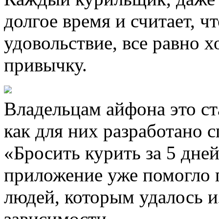
долгое время и считает, ч
удовольствие, все равно 
привычку.
Владельцам айфона это ста
как для них разработано 
«Бросить курить за 5 дней
приложение уже помогло 
людей, которым удалось и
зависимости.