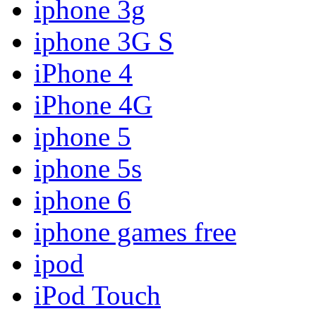
iphone 3g
iphone 3G S
iPhone 4
iPhone 4G
iphone 5
iphone 5s
iphone 6
iphone games free
ipod
iPod Touch