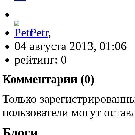
Petr
,
04 августа 2013, 01:06
рейтинг:
0
Комментарии (
0
)
Только зарегистрированны
пользователи могут остав
Блоги