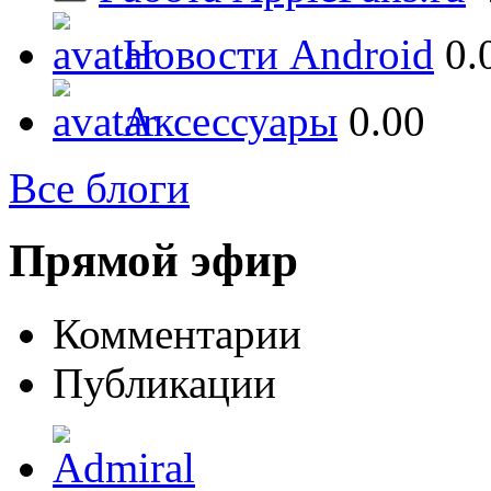
Новости Android
0.
Аксессуары
0.00
Все блоги
Прямой эфир
Комментарии
Публикации