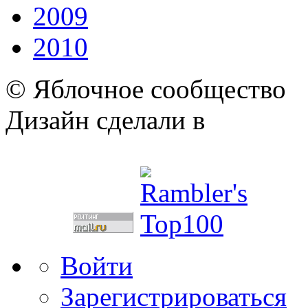
2009
2010
© Яблочное сообщество
Дизайн сделали в
Войти
Зарегистрироваться