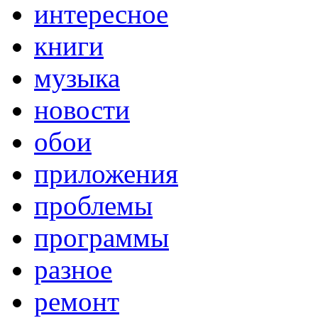
интересное
книги
музыка
новости
обои
приложения
проблемы
программы
разное
ремонт