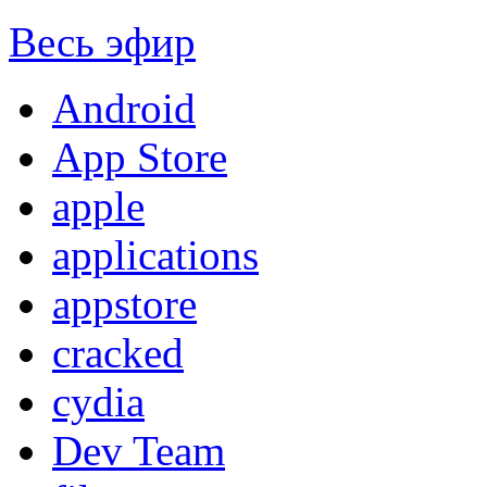
Весь эфир
Android
App Store
apple
applications
appstore
cracked
cydia
Dev Team