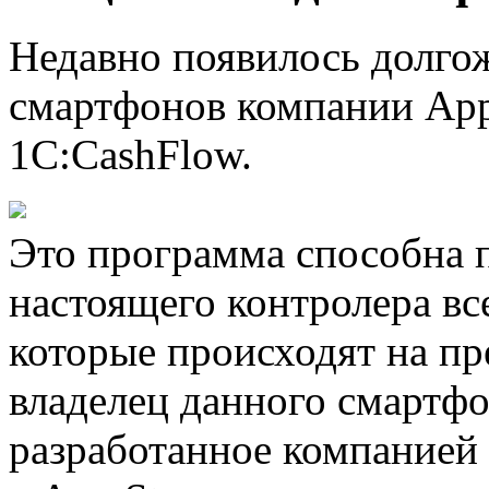
Недавно появилось долго
смартфонов компании Appl
1C:CashFlow.
Это программа способна 
настоящего контролера вс
которые происходят на пр
владелец данного смартф
разработанное компанией 