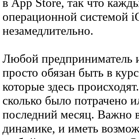
в App Store, так что кажд
операционной системой iO
незамедлительно.
Любой предприниматель и
просто обязан быть в кур
которые здесь происходят
сколько было потрачено и
последний месяц. Важно в
динамике, и иметь возмож