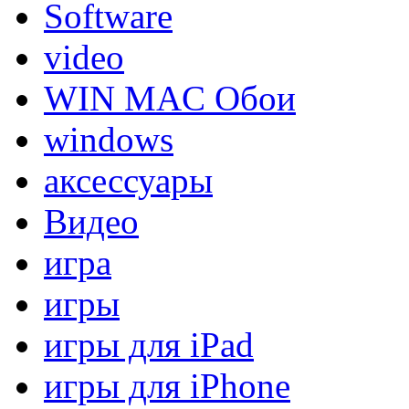
Software
video
WIN MAC Обои
windows
аксессуары
Видео
игра
игры
игры для iPad
игры для iPhone