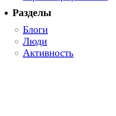
Разделы
Блоги
Люди
Активность