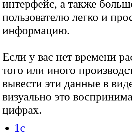
интерфейс, а также больш
пользователю легко и про
информацию.
Если у вас нет времени р
того или иного производст
вывести эти данные в виде
визуально это воспринима
цифрах.
1с