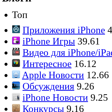
Топ
Приложения iPhone
4
iPhone Игры
39.61
Видео для iPhone/iPa
Интересное
16.12
Apple Новости
12.66
Обсуждения
9.26
iPhone Новости
9.25
Конкурсы
9.16