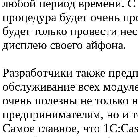
любой период времени. С
процедура будет очень пр
будет только провести не
дисплею своего айфона.
Разработчики также пред
обслуживание всех модул
очень полезны не только
предпринимателям, но и те
Самое главное, что 1C:Ca