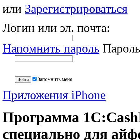
или
Зарегистрироваться
Логин или эл. почта:
Напомнить пароль
Пароль
Запомнить меня
Приложения iPhone
Программа 1C:CashF
специально для айф