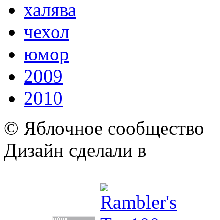
халява
чехол
юмор
2009
2010
© Яблочное сообщество
Дизайн сделали в