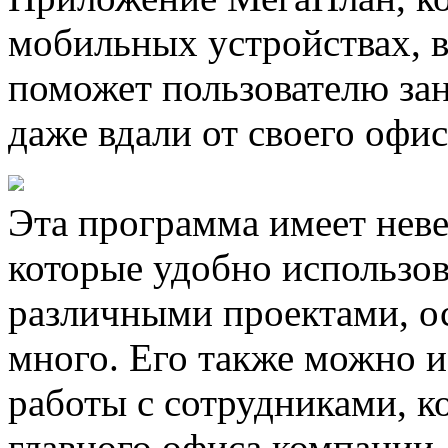
мобильных устройствах, 
поможет пользователю за
даже вдали от своего офис
Эта программа имеет нев
которые удобно использов
различными проектами, о
много. Его также можно и
работы с сотрудниками, к
главного офиса компании.