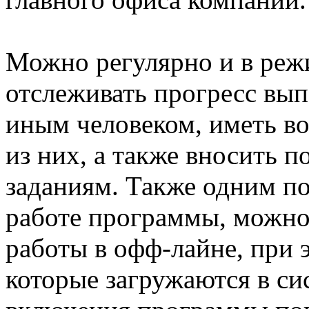
Можно регулярно и в реж
отслеживать прогресс вы
иным человеком, иметь в
из них, а также вносить 
заданиям. Также одним п
работе программы, можно
работы в офф-лайне, при 
которые загружаются в си