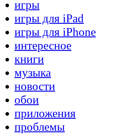
игры
игры для iPad
игры для iPhone
интересное
книги
музыка
новости
обои
приложения
проблемы