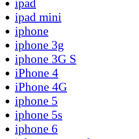
ipad
ipad mini
iphone
iphone 3g
iphone 3G S
iPhone 4
iPhone 4G
iphone 5
iphone 5s
iphone 6