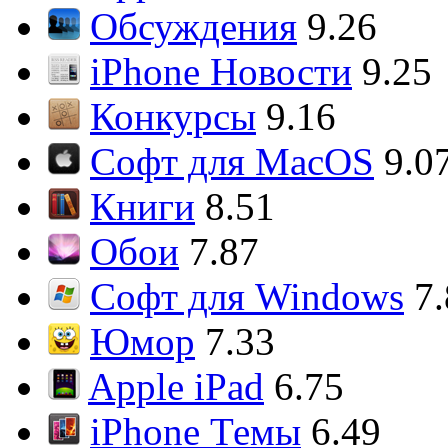
Обсуждения
9.26
iPhone Новости
9.25
Конкурсы
9.16
Софт для MacOS
9.0
Книги
8.51
Обои
7.87
Софт для Windows
7
Юмор
7.33
Apple iPad
6.75
iPhone Темы
6.49