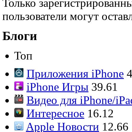
Только зарегистрированны
пользователи могут остав
Блоги
Топ
Приложения iPhone
4
iPhone Игры
39.61
Видео для iPhone/iPa
Интересное
16.12
Apple Новости
12.66