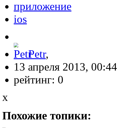
приложение
ios
Petr
,
13 апреля 2013, 00:44
рейтинг:
0
x
Похожие топики: