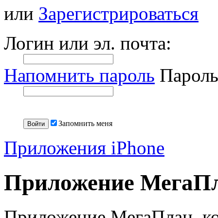
или
Зарегистрироваться
Логин или эл. почта:
Напомнить пароль
Пароль
Запомнить меня
Приложения iPhone
Приложение МегаПл
Приложение МегаПлан, ко