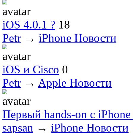
iOS 4.0.1 ?
18
Petr
→
iPhone Новости
iOS и Cisco
0
Petr
→
Apple Новости
Первый hands-on с iPhone 
sapsan
→
iPhone Новости