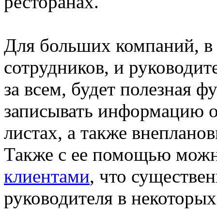
ресторанах.
Для больших компаний, в
сотрудников, и руководит
за всем, будет полезная 
записывать информацию о
листах, а также внеплано
Также с ее помощью мож
клиентами
, что существе
руководителя в некоторых