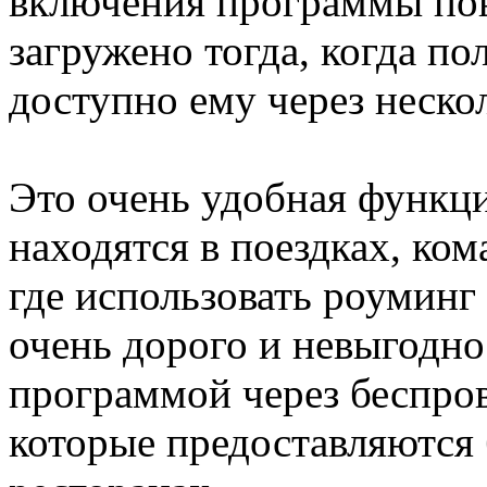
включения программы пов
загружено тогда, когда пол
доступно ему через неско
Это очень удобная функци
находятся в поездках, ком
где использовать роуминг 
очень дорого и невыгодно
программой через беспро
которые предоставляются 