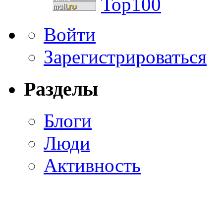
Войти
Зарегистрироваться
Разделы
Блоги
Люди
Активность