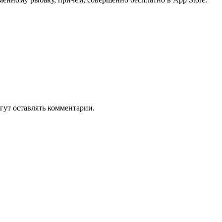
гут оставлять комментарии.