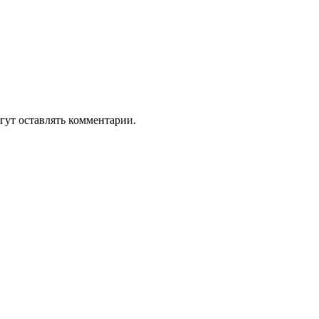
гут оставлять комментарии.