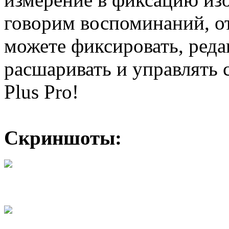
говорим воспоминаний, о
можете фиксировать, реда
расшаривать и управлять
Plus Pro!
Скриншоты: