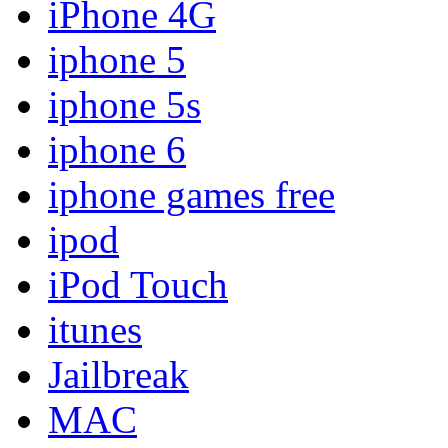
iPhone 4G
iphone 5
iphone 5s
iphone 6
iphone games free
ipod
iPod Touch
itunes
Jailbreak
MAC