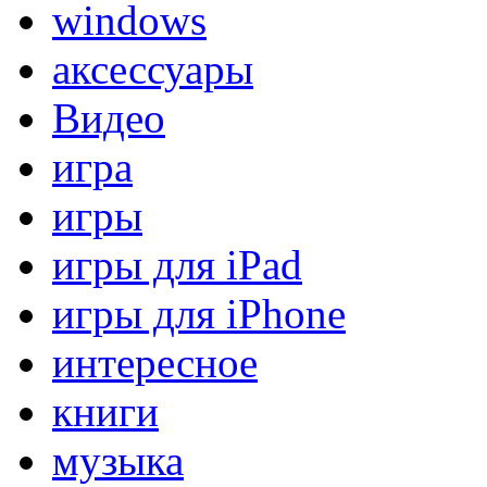
windows
аксессуары
Видео
игра
игры
игры для iPad
игры для iPhone
интересное
книги
музыка