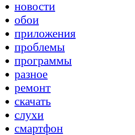
новости
обои
приложения
проблемы
программы
разное
ремонт
скачать
слухи
смартфон