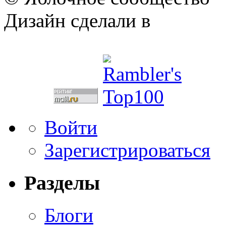
Дизайн сделали в
Войти
Зарегистрироваться
Разделы
Блоги