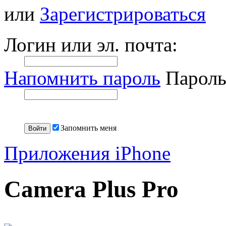
или
Зарегистрироваться
Логин или эл. почта:
Напомнить пароль
Пароль
Запомнить меня
Приложения iPhone
Camera Plus Pro