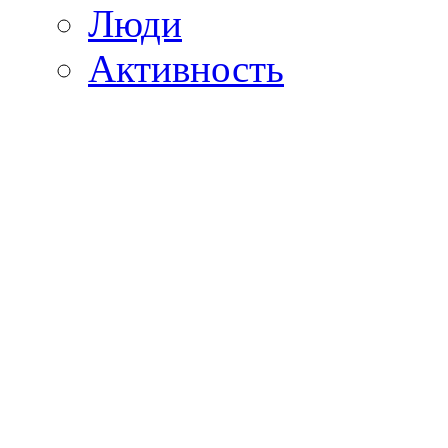
Люди
Активность