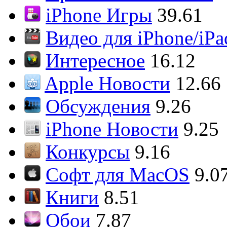
iPhone Игры
39.61
Видео для iPhone/iPa
Интересное
16.12
Apple Новости
12.66
Обсуждения
9.26
iPhone Новости
9.25
Конкурсы
9.16
Софт для MacOS
9.0
Книги
8.51
Обои
7.87