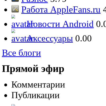
Работа AppleFans.ru
Новости Android
0.
Аксессуары
0.00
Все блоги
Прямой эфир
Комментарии
Публикации