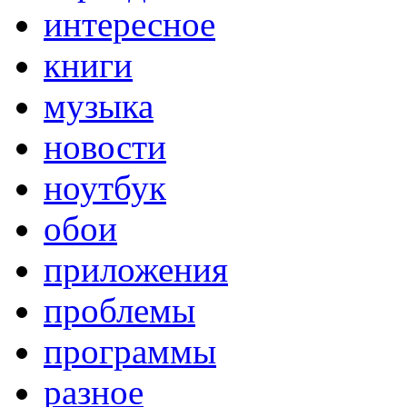
интересное
книги
музыка
новости
ноутбук
обои
приложения
проблемы
программы
разное