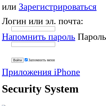
или
Зарегистрироваться
Логин или эл. почта:
Напомнить пароль
Пароль
Запомнить меня
Приложения iPhone
Security System