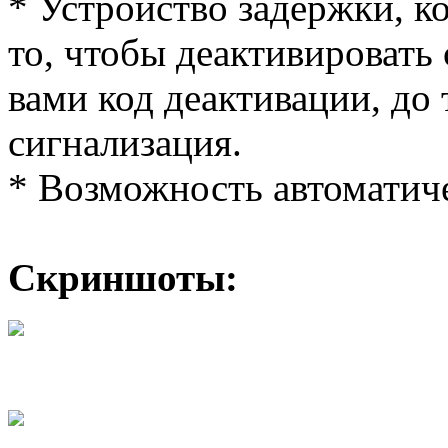
* Устройство задержки, ко
то, чтобы деактивировать
вами код деактивации, до 
сигнализация.
* Возможность автоматиче
Скриншоты: