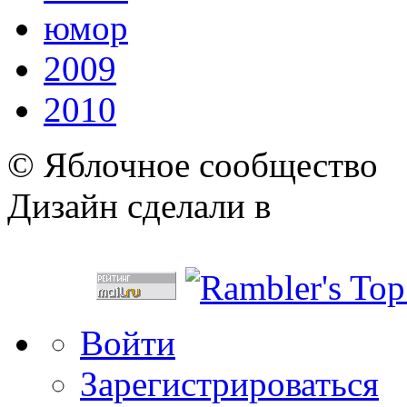
юмор
2009
2010
© Яблочное сообщество
Дизайн сделали в
Войти
Зарегистрироваться