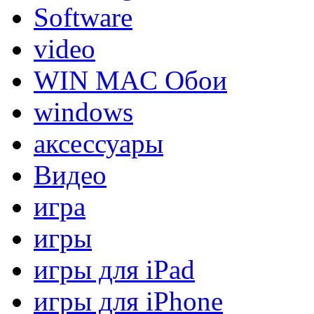
Software
video
WIN MAC Обои
windows
аксессуары
Видео
игра
игры
игры для iPad
игры для iPhone