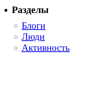
Разделы
Блоги
Люди
Активность