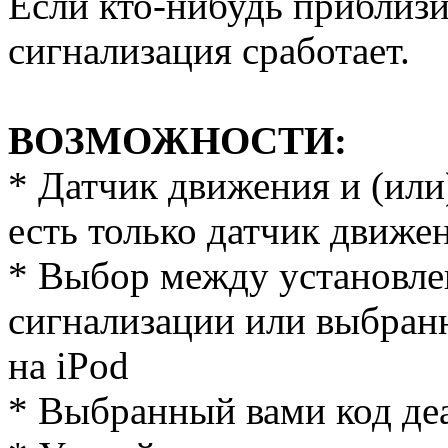
Если кто-нибудь приблизи
сигнализация сработает.
ВОЗМОЖНОСТИ:
* Датчик движения и (или)
есть только датчик движен
* Выбор между установл
сигнализации или выбран
на iPod
* Выбранный вами код де