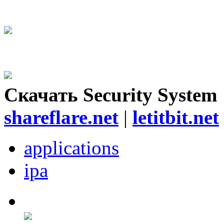
Скачать Security System
shareflare.net
|
letitbit.net
applications
ipa