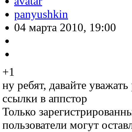
panyushkin
04 марта 2010, 19:00
+1
ну ребят, давайте уважат
ссылки в аппстор
Только зарегистрированны
пользователи могут остав