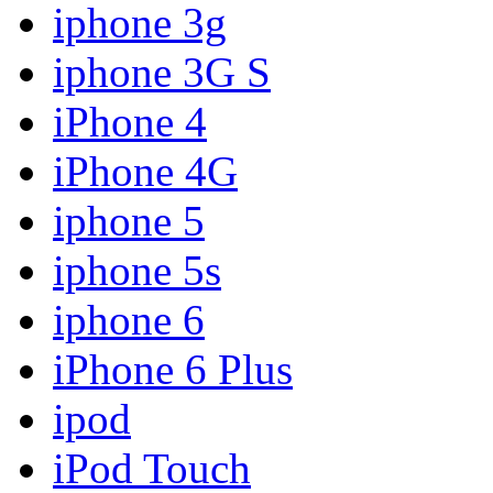
iphone 3g
iphone 3G S
iPhone 4
iPhone 4G
iphone 5
iphone 5s
iphone 6
iPhone 6 Plus
ipod
iPod Touch