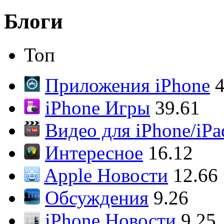
Блоги
Топ
Приложения iPhone
4
iPhone Игры
39.61
Видео для iPhone/iPa
Интересное
16.12
Apple Новости
12.66
Обсуждения
9.26
iPhone Новости
9.25