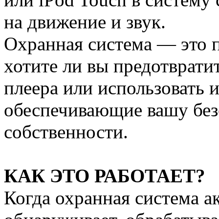
на движение и звук.
Охранная система — это 
хотите ли вы предотврати
плеера или использовать и
обеспечивающие вашу без
собственности.
КАК ЭТО РАБОТАЕТ?
Когда охранная система а