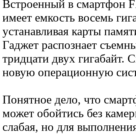
Встроенный в смартфон Fl
имеет емкость восемь гига
устанавливая карты памят
Гаджет распознает съемн
тридцати двух гигабайт. 
новую операционную сист
Понятное дело, что смарт
может обойтись без камер
слабая, но для выполнен