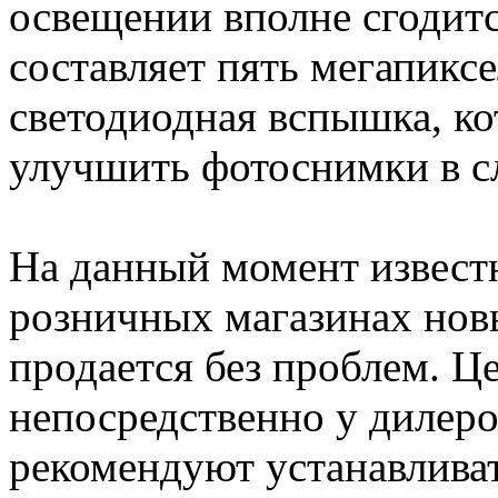
освещении вполне сгодит
составляет пять мегапикс
светодиодная вспышка, к
улучшить фотоснимки в с
На данный момент известн
розничных магазинах нов
продается без проблем. Ц
непосредственно у дилеро
рекомендуют устанавливат