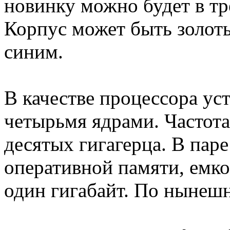
новинку можно будет в тр
Корпус может быть золоты
синим.
В качестве процессора ус
четырьмя ядрами. Частота
десятых гигагерца. В паре
оперативной памяти, емко
один гигабайт. По нынешн