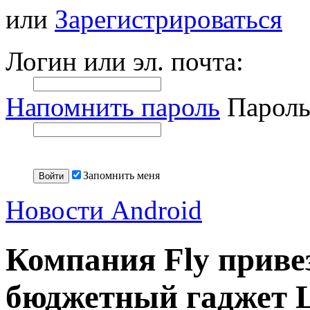
или
Зарегистрироваться
Логин или эл. почта:
Напомнить пароль
Пароль
Запомнить меня
Новости Android
Компания Fly приве
бюджетный гаджет L