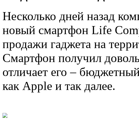
Несколько дней назад ком
новый смартфон Life Comp
продажи гаджета на терр
Смартфон получил доволь
отличает его – бюджетный
как Apple и так далее.