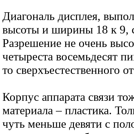
Диагональ дисплея, выпо
высоты и ширины 18 к 9, 
Разрешение не очень высо
четыреста восемьдесят пик
то сверхъестественного от
Корпус аппарата связи то
материала – пластика. Тол
чуть меньше девяти с по