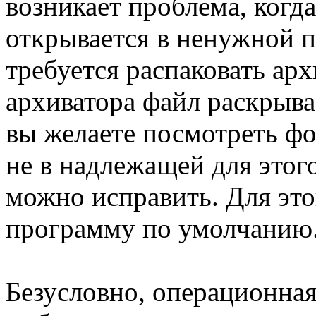
возникает проблема, когд
открывается в ненужной п
требуется распаковать ар
архиватора файл раскрывае
вы желаете посмотреть фо
не в надлежащей для этог
можно исправить. Для это
программу по умолчанию
Безусловно, операционная