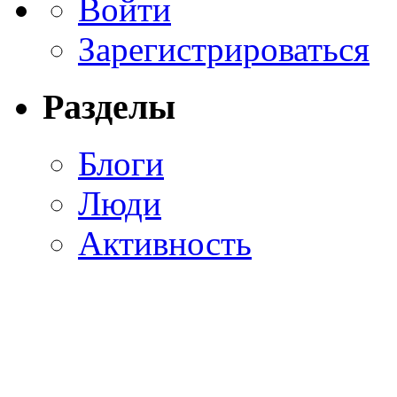
Войти
Зарегистрироваться
Разделы
Блоги
Люди
Активность