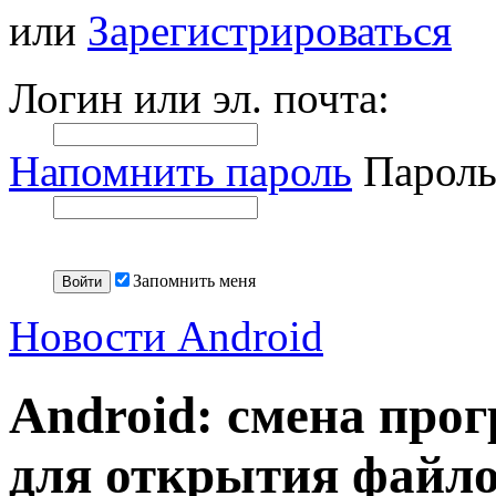
или
Зарегистрироваться
Логин или эл. почта:
Напомнить пароль
Пароль
Запомнить меня
Новости Android
Android: смена про
для открытия файл