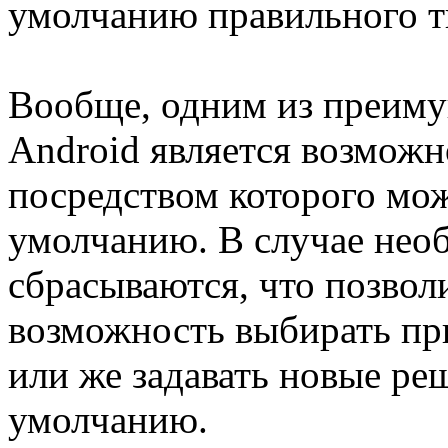
умолчанию правильного т
Вообще, одним из преим
Android является возмож
посредством которого мо
умолчанию. В случае нео
сбрасываются, что позвол
возможность выбирать пр
или же задавать новые р
умолчанию.