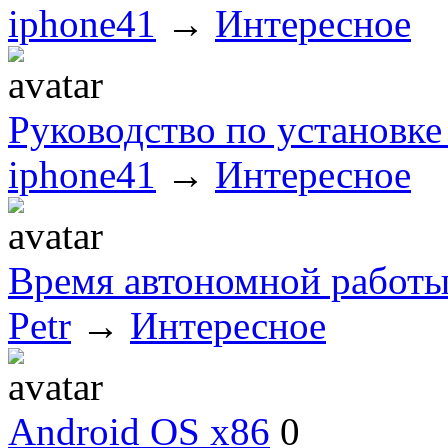
iphone41
→
Интересное
Pуководство по установке
iphone41
→
Интересное
Время автономной работы
Petr
→
Интересное
Android OS x86
0