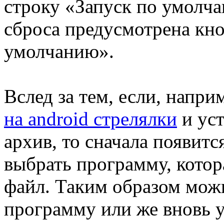
строку «Запуск по умолч
сброса предусмотрена кно
умолчанию».
Вслед за тем, если, напр
на android стрелялки
и уст
архив, то сначала появит
выбрать программу, кото
файл. Таким образом мож
программу или же вновь у