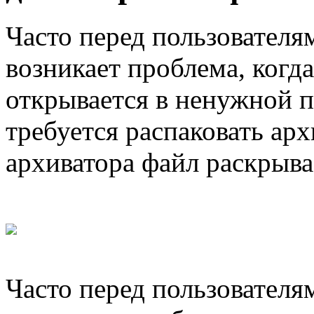
Часто перед пользователя
возникает проблема, когд
открывается в ненужной п
требуется распаковать ар
архиватора файл раскрывае
Часто перед пользователя