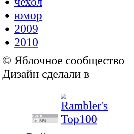
чехол
юмор
2009
2010
© Яблочное сообщество
Дизайн сделали в