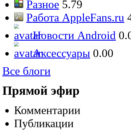
Разное
5.79
Работа AppleFans.ru
Новости Android
0.
Аксессуары
0.00
Все блоги
Прямой эфир
Комментарии
Публикации