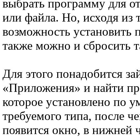
выбрать программу для о
или файла. Но, исходя из 
возможность установить 
также можно и сбросить т
Для этого понадобится за
«Приложения» и найти пр
которое установлено по 
требуемого типа, после че
появится окно, в нижней 