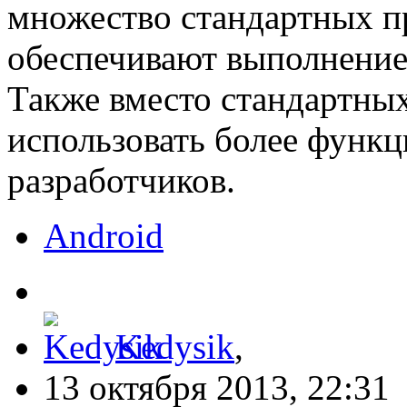
множество стандартных п
обеспечивают выполнение
Также вместо стандартн
использовать более функ
разработчиков.
Android
Kedysik
,
13 октября 2013, 22:31