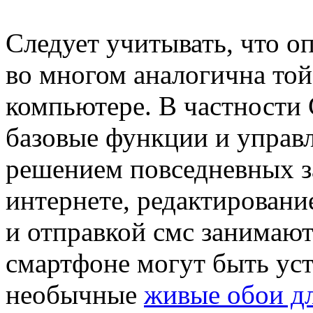
Следует учитывать, что о
во многом аналогична той
компьютере. В частности 
базовые функции и управл
решением повседневных за
интернете, редактирован
и отправкой смс занимаю
смартфоне могут быть ус
необычные
живые обои д