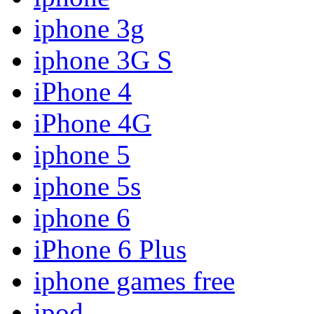
iphone 3g
iphone 3G S
iPhone 4
iPhone 4G
iphone 5
iphone 5s
iphone 6
iPhone 6 Plus
iphone games free
ipod