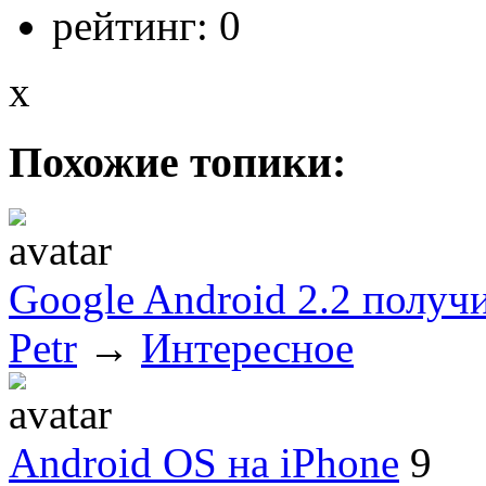
рейтинг:
0
x
Похожие топики:
Google Android 2.2 получ
Petr
→
Интересное
Android OS на iPhone
9