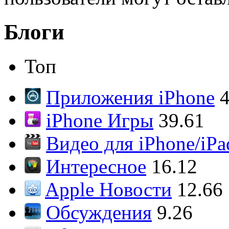
Блоги
Топ
Приложения iPhone
4
iPhone Игры
39.61
Видео для iPhone/iPa
Интересное
16.12
Apple Новости
12.66
Обсуждения
9.26