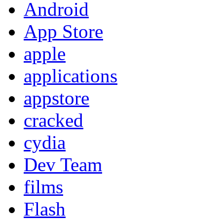
Android
App Store
apple
applications
appstore
cracked
cydia
Dev Team
films
Flash