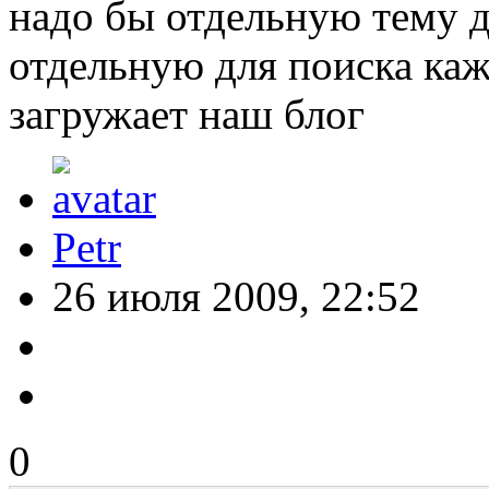
надо бы отдельную тему д
отдельную для поиска каж
загружает наш блог
Petr
26 июля 2009, 22:52
0