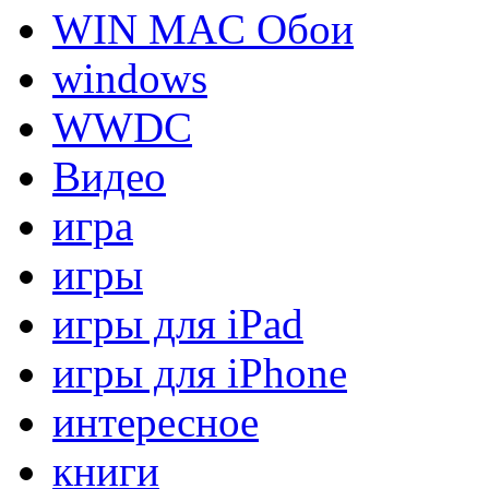
WIN MAC Обои
windows
WWDC
Видео
игра
игры
игры для iPad
игры для iPhone
интересное
книги