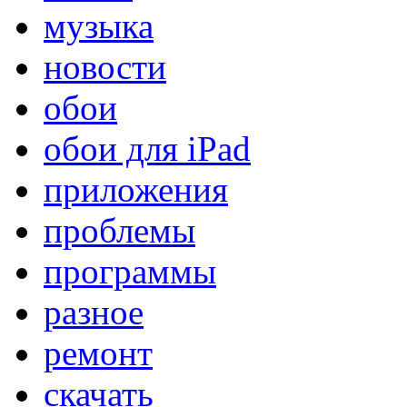
музыка
новости
обои
обои для iPad
приложения
проблемы
программы
разное
ремонт
скачать