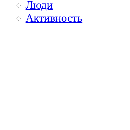
Люди
Активность