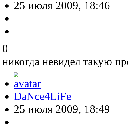
25 июля 2009, 18:46
0
никогда невидел такую пр
DaNce4LiFe
25 июля 2009, 18:49