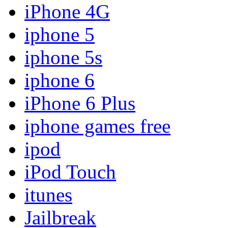
iPhone 4G
iphone 5
iphone 5s
iphone 6
iPhone 6 Plus
iphone games free
ipod
iPod Touch
itunes
Jailbreak