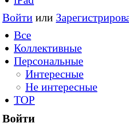
Войти
или
Зарегистриров
Все
Коллективные
Персональные
Интересные
Не интересные
TOP
Войти