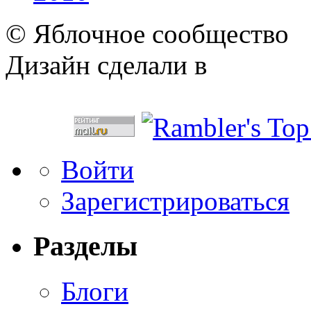
© Яблочное сообщество
Дизайн сделали в
Войти
Зарегистрироваться
Разделы
Блоги