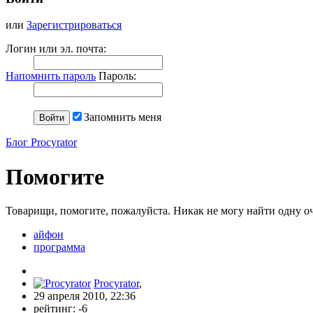
или
Зарегистрироваться
Логин или эл. почта:
Напомнить пароль
Пароль:
Запомнить меня
Блог Procyrator
Помогите
Товарищи, помогите, пожалуйста. Никак не могу найти одну о
айфон
программа
Procyrator
,
29 апреля 2010, 22:36
рейтинг:
-6