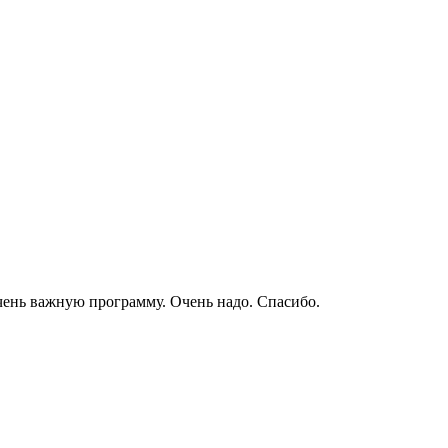
чень важную программу. Очень надо. Спасибо.