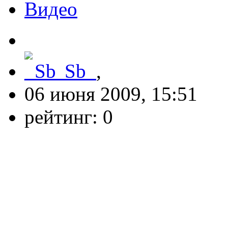
Видео
_Sb_
,
06 июня 2009, 15:51
рейтинг:
0