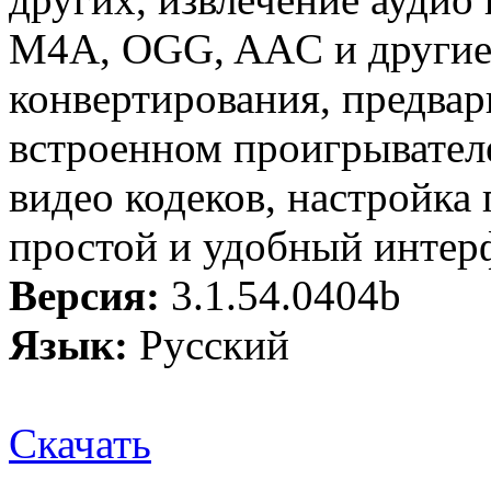
M4A, OGG, AAC и другие
конвертирования, предва
встроенном проигрывателе
видео кодеков, настройка
простой и удобный интер
Версия:
3.1.54.0404b
Язык:
Русский
Скачать