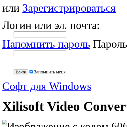
или
Зарегистрироваться
Логин или эл. почта:
Напомнить пароль
Пароль
Запомнить меня
Софт для Windows
Xilisoft Video Conver