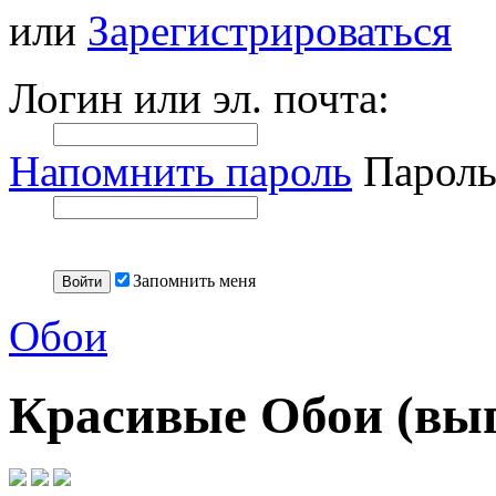
или
Зарегистрироваться
Логин или эл. почта:
Напомнить пароль
Пароль
Запомнить меня
Обои
Красивые Обои (вып