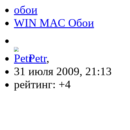
обои
WIN MAC Обои
Petr
,
31 июля 2009, 21:13
рейтинг:
+4