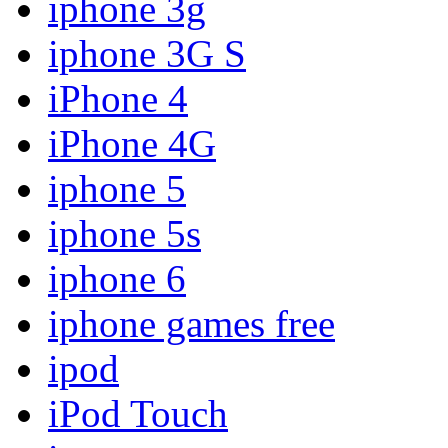
iphone 3g
iphone 3G S
iPhone 4
iPhone 4G
iphone 5
iphone 5s
iphone 6
iphone games free
ipod
iPod Touch