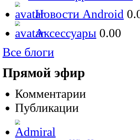
Новости Android
0.
Аксессуары
0.00
Все блоги
Прямой эфир
Комментарии
Публикации