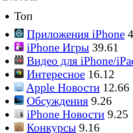
Топ
Приложения iPhone
4
iPhone Игры
39.61
Видео для iPhone/iPa
Интересное
16.12
Apple Новости
12.66
Обсуждения
9.26
iPhone Новости
9.25
Конкурсы
9.16