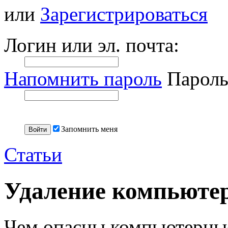
или
Зарегистрироваться
Логин или эл. почта:
Напомнить пароль
Пароль
Запомнить меня
Статьи
Удаление компьюте
Чем опасны компьютерны