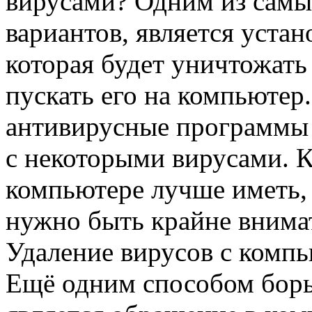
вирусами? Одним из самы
вариантов, является уста
которая будет уничтожать
пускать его на компьютер
антивирусные программы 
с некоторыми вирусами. К
компьютере лучше иметь, 
нужно быть крайне внима
Удаление вирусов с комп
Ещё одним способом борь