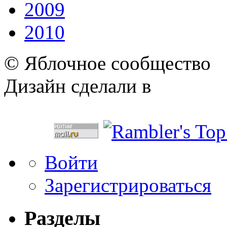
2009
2010
© Яблочное сообщество
Дизайн сделали в
Войти
Зарегистрироваться
Разделы