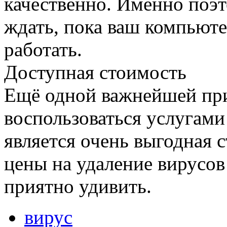
качественно. Именно поэт
ждать, пока ваш компьют
работать.
Доступная стоимость
Ещё одной важнейшей при
воспользоваться услугами
является очень выгодная 
цены на удаление вирусов
приятно удивить.
вирус