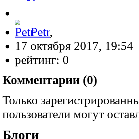
Petr
,
17 октября 2017, 19:54
рейтинг:
0
Комментарии (
0
)
Только зарегистрированны
пользователи могут остав
Блоги