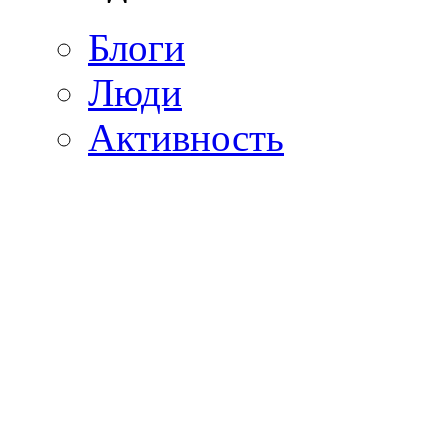
Блоги
Люди
Активность