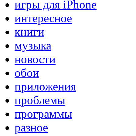
игры для iPhone
интересное
книги
музыка
новости
обои
приложения
проблемы
программы
разное