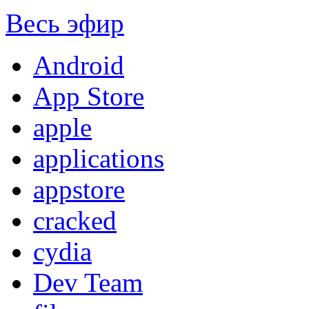
Весь эфир
Android
App Store
apple
applications
appstore
cracked
cydia
Dev Team