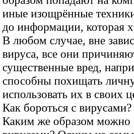
иные изощрённые техники,
до информации, которая х
В любом случае, вне зави
вируса, все они причиняю
существенные вред, напр
способны похищать личн
использовать их в своих ц
Как бороться с вирусами?
Каким же образом можно 