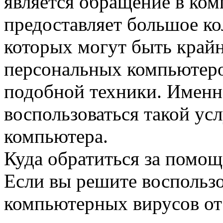
является обращение в комп
предоставляет большое ко
которых могут быть край
персональных компьютеро
подобной техники. Именно
воспользоваться такой усл
компьютера.
Куда обратиться за помо
Если вы решите воспользо
компьютерных вирусов о