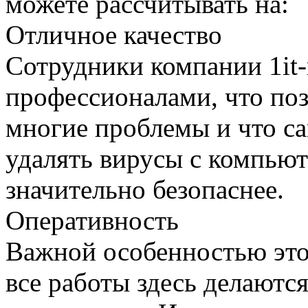
можете рассчитывать на:
Отличное качество
Сотрудники компании 1it-
профессионалами, что по
многие проблемы и что са
удалять вирусы с компьют
значительно безопаснее.
Оперативность
Важной особенностью это
все работы здесь делаютс