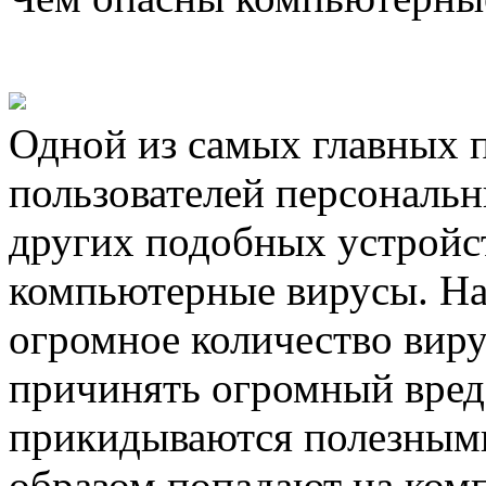
Одной из самых главных 
пользователей персональн
других подобных устройст
компьютерные вирусы. На
огромное количество виру
причинять огромный вред 
прикидываются полезным
образом попадают на ком