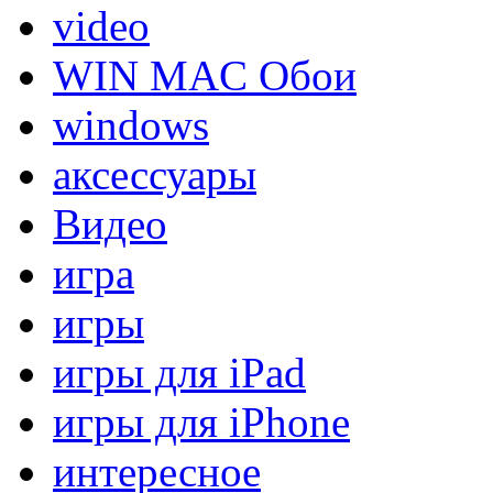
video
WIN MAC Обои
windows
аксессуары
Видео
игра
игры
игры для iPad
игры для iPhone
интересное