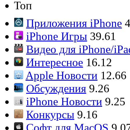
Топ
Приложения iPhone
4
iPhone Игры
39.61
Видео для iPhone/iPa
Интересное
16.12
Apple Новости
12.66
Обсуждения
9.26
iPhone Новости
9.25
Конкурсы
9.16
Софт для MacOS
9.0