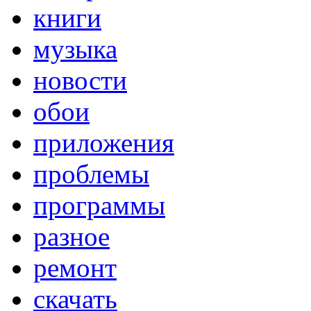
книги
музыка
новости
обои
приложения
проблемы
программы
разное
ремонт
скачать