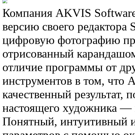
Компания AKVIS Software
версию своего редактора S
цифровую фотографию прев
отрисованный карандашом
отличие программы от др
инструментов в том, что 
качественный результат, 
настоящего художника — 
Понятный, интуитивный и
параметров с помощью ок