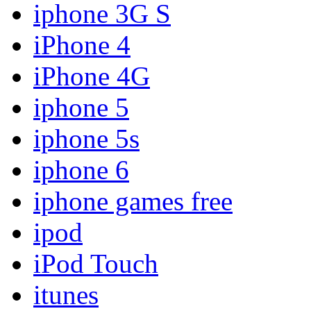
iphone 3G S
iPhone 4
iPhone 4G
iphone 5
iphone 5s
iphone 6
iphone games free
ipod
iPod Touch
itunes