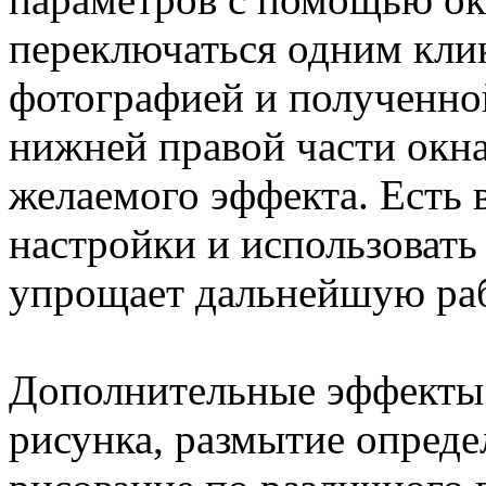
переключаться одним кл
фотографией и полученной
нижней правой части окна
желаемого эффекта. Есть 
настройки и использовать 
упрощает дальнейшую раб
Дополнительные эффекты:
рисунка, размытие опреде