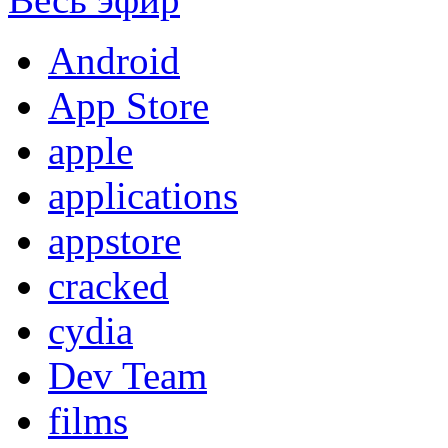
Android
App Store
apple
applications
appstore
cracked
cydia
Dev Team
films