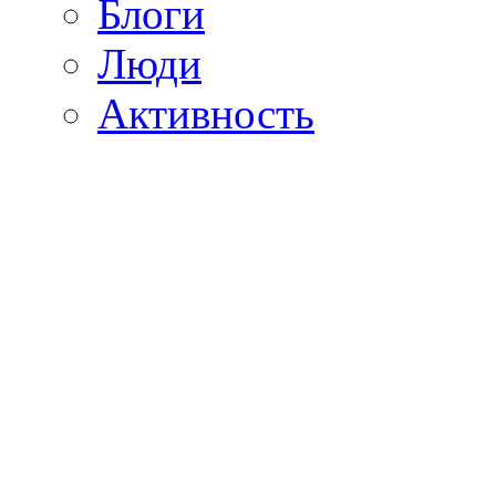
Блоги
Люди
Активность