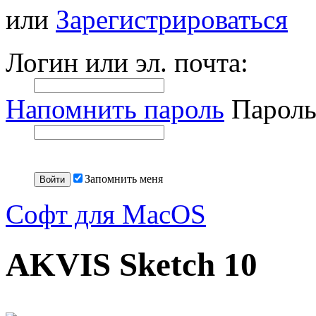
или
Зарегистрироваться
Логин или эл. почта:
Напомнить пароль
Пароль
Запомнить меня
Софт для MacOS
AKVIS Sketch 10