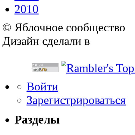
2010
© Яблочное сообщество
Дизайн сделали в
Войти
Зарегистрироваться
Разделы