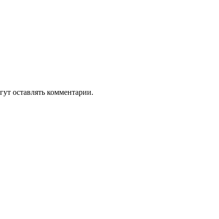
гут оставлять комментарии.