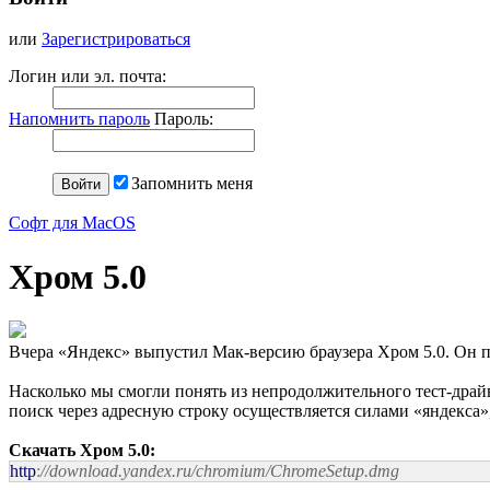
или
Зарегистрироваться
Логин или эл. почта:
Напомнить пароль
Пароль:
Запомнить меня
Софт для MacOS
Хром 5.0
Вчера «Яндекс» выпустил Мак-версию браузера Хром 5.0. Он п
Насколько мы смогли понять из непродолжительного тест-драй
поиск через адресную строку осуществляется силами «яндекса», 
Скачать Хром 5.0:
http
:
//download.yandex.ru/chromium/ChromeSetup.dmg