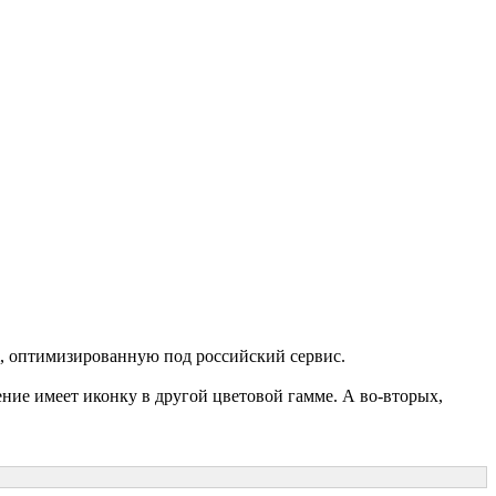
m, оптимизированную под российский сервис.
ние имеет иконку в другой цветовой гамме. А во-вторых,